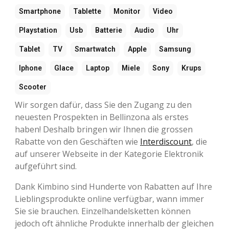
Smartphone
Tablette
Monitor
Video
Playstation
Usb
Batterie
Audio
Uhr
Tablet
TV
Smartwatch
Apple
Samsung
Iphone
Glace
Laptop
Miele
Sony
Krups
Scooter
Wir sorgen dafür, dass Sie den Zugang zu den
neuesten Prospekten in Bellinzona als erstes
haben! Deshalb bringen wir Ihnen die grossen
Rabatte von den Geschäften wie
Interdiscount
, die
auf unserer Webseite in der Kategorie Elektronik
aufgeführt sind.
Dank Kimbino sind Hunderte von Rabatten auf Ihre
Lieblingsprodukte online verfügbar, wann immer
Sie sie brauchen. Einzelhandelsketten können
jedoch oft ähnliche Produkte innerhalb der gleichen