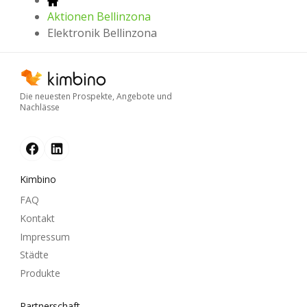
Aktionen Bellinzona
Elektronik Bellinzona
Die neuesten Prospekte, Angebote und
Nachlässe
Kimbino
FAQ
Kontakt
Impressum
Städte
Produkte
Partnerschaft