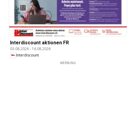
Interdiscount aktionen FR
03.08.2026
-
16.08.2026
Interdiscount
WERBUNG