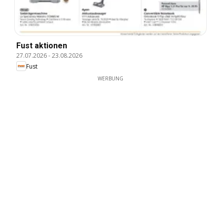
Fust aktionen
27.07.2026
-
23.08.2026
Fust
WERBUNG