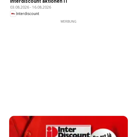
Interdiscount aktionen IT
03.08.2026
-
16.08.2026
Interdiscount
WERBUNG