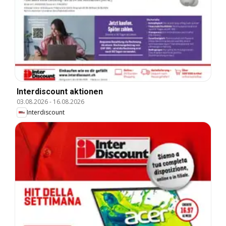
Interdiscount aktionen
03.08.2026
-
16.08.2026
Interdiscount