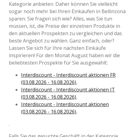
Kategorie anbieten. Daher können Sie vielleicht
sogar noch mehr bei Ihren Einkäufen in Bellinzona
sparen. Sie fragen sich wie? Alles, was Sie tun
müssen, ist, die Preise der einzelnen Produkte in
den aktuellen Prospekten zu vergleichen und das
beste Angebot zu wählen. Ganz einfach, oder?
Lassen Sie sich für Ihre nächsten Einkäufe
inspirieren! Für den Monat August haben wir die
beliebtesten Prospekte für Sie ausgewählt:
Interdiscount - Interdiscount aktionen FR
(03.08.2026 - 16.08.2026)
,
Interdiscount - Interdiscount aktionen IT
(03.08.2026 - 16.08.2026)
,
Interdiscount - Interdiscount aktionen
(03.08.2026 - 16.08.2026)
,
.
Falls Sie das gesuchte Geschäft in der Kategorie