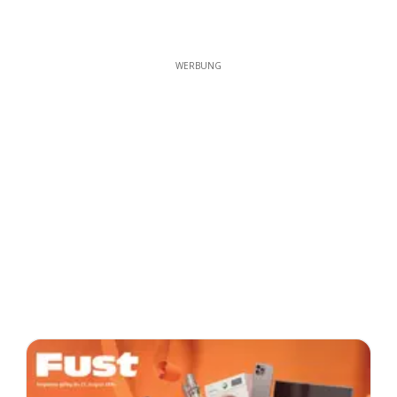
WERBUNG