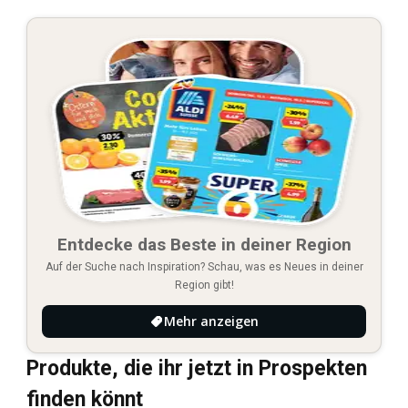
Entdecke das Beste in deiner Region
Auf der Suche nach Inspiration? Schau, was es Neues in deiner
Region gibt!
Mehr anzeigen
Produkte, die ihr jetzt in Prospekten
finden könnt