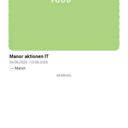
Manor aktionen IT
04.08.2026
-
10.08.2026
Manor
WERBUNG