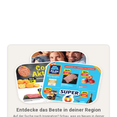
Entdecke das Beste in deiner Region
Auf der Suche nach Inspiration? Schau, was es Neues in deiner