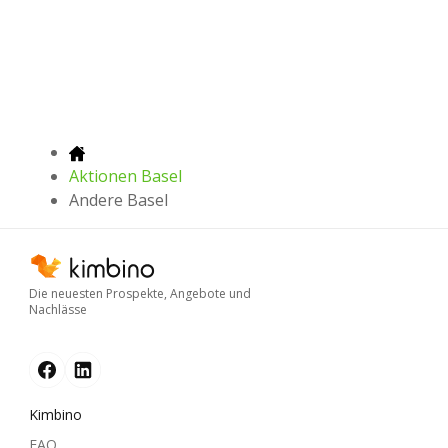
Aktionen Basel
Andere Basel
Die neuesten Prospekte, Angebote und
Nachlässe
Kimbino
FAQ