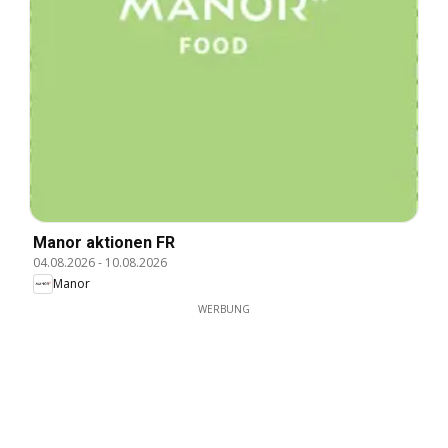
Manor aktionen FR
04.08.2026
-
10.08.2026
Manor
WERBUNG