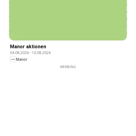
Manor aktionen
04.08.2026
-
10.08.2026
Manor
WERBUNG