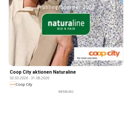
Coop City aktionen Naturaline
02.03.2026
-
31.08.2026
Coop City
WERBUNG