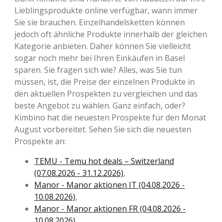
Lieblingsprodukte online verfügbar, wann immer
Sie sie brauchen. Einzelhandelsketten können
jedoch oft ähnliche Produkte innerhalb der gleichen
Kategorie anbieten. Daher können Sie vielleicht
sogar noch mehr bei Ihren Einkäufen in Basel
sparen. Sie fragen sich wie? Alles, was Sie tun
müssen, ist, die Preise der einzelnen Produkte in
den aktuellen Prospekten zu vergleichen und das
beste Angebot zu wählen. Ganz einfach, oder?
Kimbino hat die neuesten Prospekte für den Monat
August vorbereitet. Sehen Sie sich die neuesten
Prospekte an:
TEMU - Temu hot deals – Switzerland
(07.08.2026 - 31.12.2026)
,
Manor - Manor aktionen IT (04.08.2026 -
10.08.2026)
,
Manor - Manor aktionen FR (04.08.2026 -
10.08.2026)
,