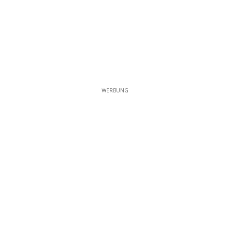
WERBUNG