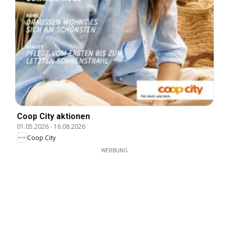
Coop City aktionen
01.05.2026
-
16.08.2026
Coop City
WERBUNG