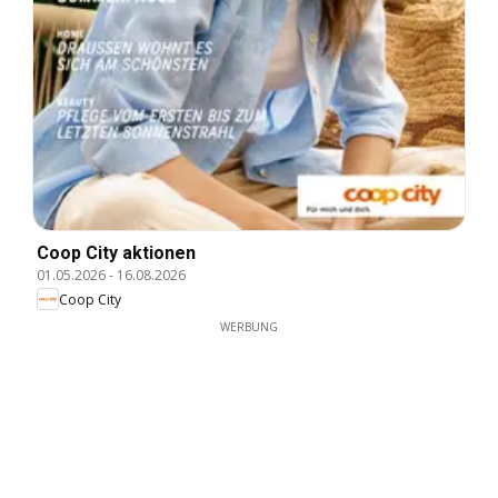
Coop City aktionen
01.05.2026
-
16.08.2026
Coop City
WERBUNG