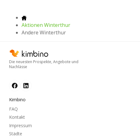
Aktionen Winterthur
Andere Winterthur
Die neuesten Prospekte, Angebote und
Nachlässe
Kimbino
FAQ
Kontakt
Impressum
Städte