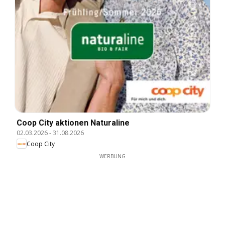
Coop City aktionen Naturaline
02.03.2026
-
31.08.2026
Coop City
WERBUNG