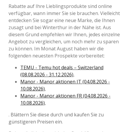
Rabatte auf Ihre Lieblingsprodukte sind online
verfügbar, wann immer Sie sie brauchen. Vielleicht
entdecken Sie sogar eine neue Marke, die Ihnen
zusagt und bei Winterthur in der Nähe ist. Aus
diesem Grund empfehlen wir Ihnen, jedes einzelne
Angebot zu vergleichen, um noch mehr zu sparen
zu können. Im Monat August haben wir die
folgenden neuesten Prospekte vorbereitet:
TEMU - Temu hot deals – Switzerland
(08.08.2026 - 31.12.2026)
,
Manor - Manor aktionen IT (04.08.2026 -
10.08.2026)
,
Manor - Manor aktionen FR (04.08.2026 -
10.08.2026)
,
. Blättern Sie diese durch und kaufen Sie zu
günstigeren Preisen ein.