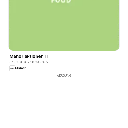
Manor aktionen IT
04.08.2026
-
10.08.2026
Manor
WERBUNG