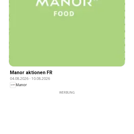
Manor aktionen FR
04.08.2026
-
10.08.2026
Manor
WERBUNG