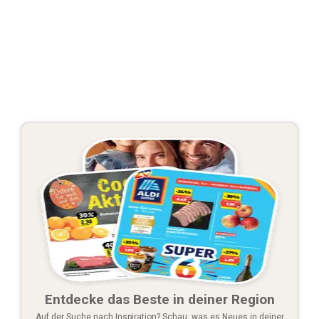
Entdecke das Beste in deiner Region
Auf der Suche nach Inspiration? Schau, was es Neues in deiner