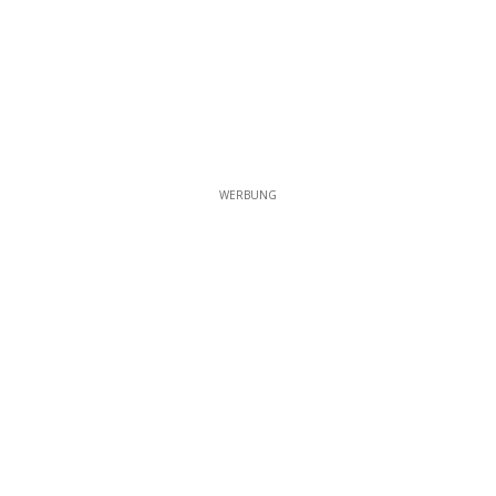
WERBUNG