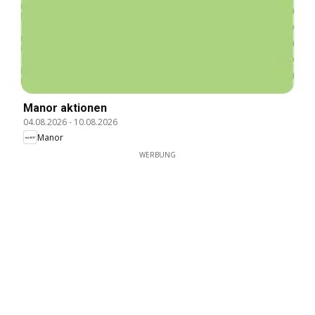
Manor aktionen
04.08.2026
-
10.08.2026
Manor
WERBUNG