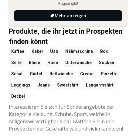
Region gibt!
Mehr anzeigen
Produkte, die ihr jetzt in Prospekten
finden könnt
Kaffee
Kabel
Usb
Nähmaschine
Box
Seife
Bluse
Hose
Unterwäsche
Socken
Schal
Gürtel
Bettwäsche
Creme
Pinzette
Leggings
Jeans
Sweatshirt
Langarmshirt
Deckel
Interessieren Sie sich für Sonderangebote der
Kategorie Kleidung, Schuhe, Sport, welche in
Adligenswil verfügbar sind? Blättern Sie in den
Prospekten der Geschäfte wie und vielen anderen!