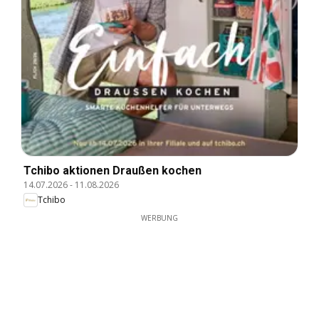
Tchibo aktionen Draußen kochen
14.07.2026
-
11.08.2026
Tchibo
WERBUNG