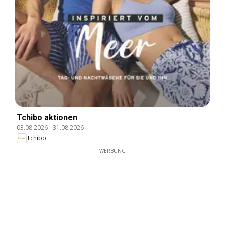
Tchibo aktionen
03.08.2026
-
31.08.2026
Tchibo
WERBUNG