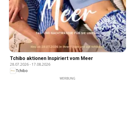
Tchibo aktionen Inspiriert vom Meer
28.07.2026
-
17.08.2026
Tchibo
WERBUNG