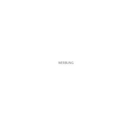
WERBUNG