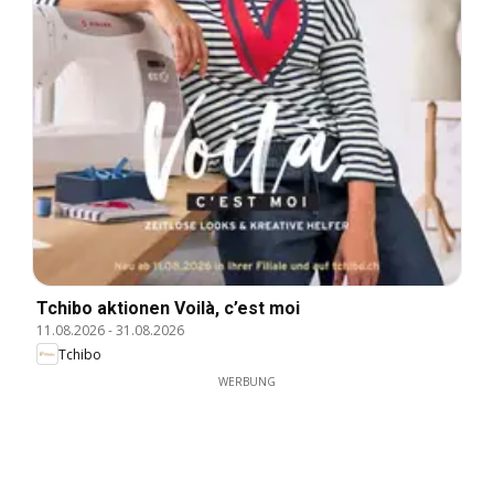
Tchibo aktionen Voilà, c’est moi
11.08.2026
-
31.08.2026
Tchibo
WERBUNG