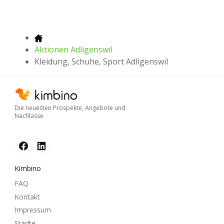
Aktionen Adligenswil
Kleidung, Schuhe, Sport Adligenswil
Die neuesten Prospekte, Angebote und
Nachlässe
Kimbino
FAQ
Kontakt
Impressum
Städte