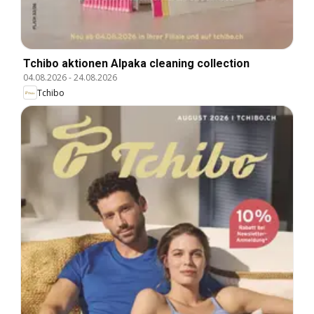
Tchibo aktionen Alpaka cleaning collection
04.08.2026
-
24.08.2026
Tchibo