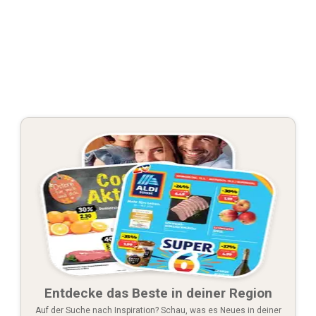
Entdecke das Beste in deiner Region
Auf der Suche nach Inspiration? Schau, was es Neues in deiner