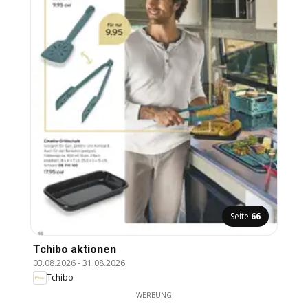
Seite
66
Tchibo aktionen
03.08.2026
-
31.08.2026
Tchibo
WERBUNG