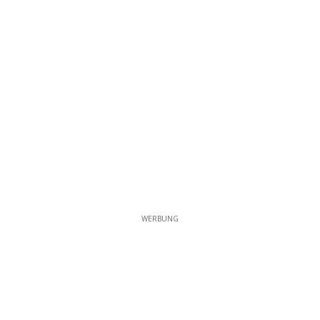
WERBUNG