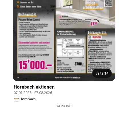
Seite
14
Hornbach aktionen
07.07.2026
-
07.08.2026
Hornbach
WERBUNG