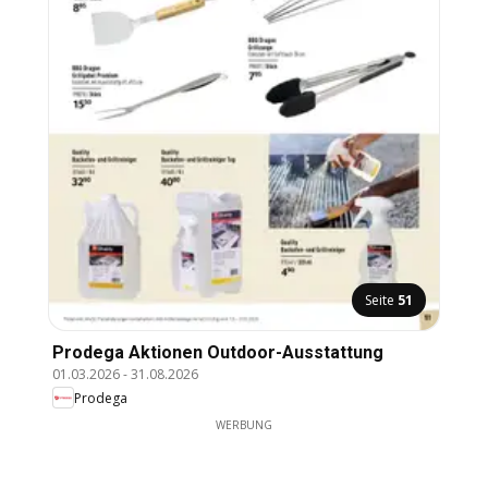
Seite
51
Prodega Aktionen Outdoor-Ausstattung
01.03.2026
-
31.08.2026
Prodega
WERBUNG