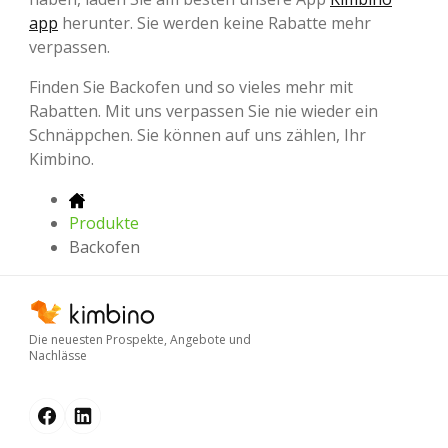
app
herunter. Sie werden keine Rabatte mehr
verpassen.
Finden Sie Backofen und so vieles mehr mit
Rabatten. Mit uns verpassen Sie nie wieder ein
Schnäppchen. Sie können auf uns zählen, Ihr
Kimbino.
Produkte
Backofen
Die neuesten Prospekte, Angebote und
Nachlässe