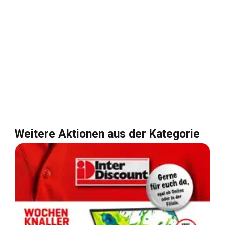
Weitere Aktionen aus der Kategorie