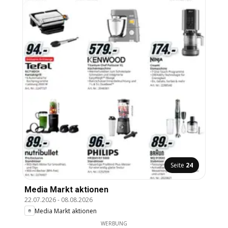
Seite
24
Media Markt aktionen
22.07.2026
-
08.08.2026
Media Markt aktionen
WERBUNG