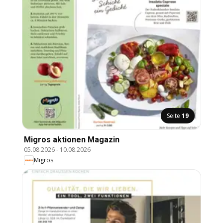
Seite
19
Migros aktionen Magazin
05.08.2026
-
10.08.2026
Migros