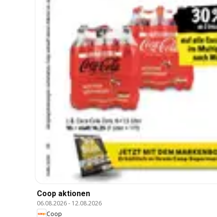
Coop aktionen
06.08.2026
-
12.08.2026
Coop