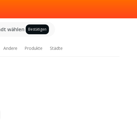
adt wählen
Bestätigen
Andere
Produkte
Städte