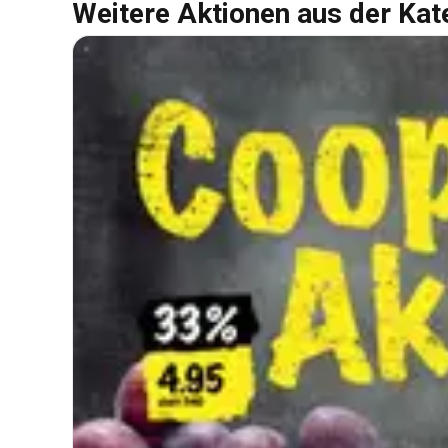
Weitere Aktionen aus der Kat