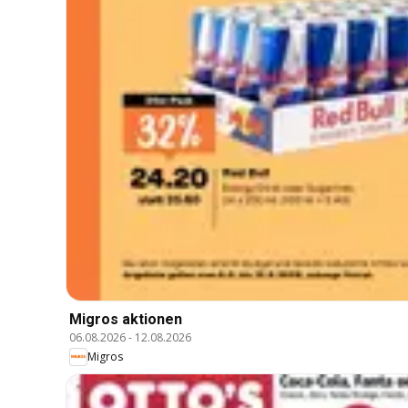
Migros aktionen
06.08.2026
-
12.08.2026
Migros