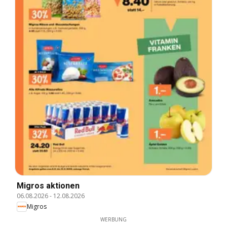
Migros aktionen
06.08.2026
-
12.08.2026
Migros
WERBUNG