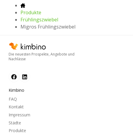
Produkte
Frühlingszwiebel
Migros Frühlingszwiebel
Die neuesten Prospekte, Angebote und
Nachlässe
Kimbino
FAQ
Kontakt
Impressum
Städte
Produkte