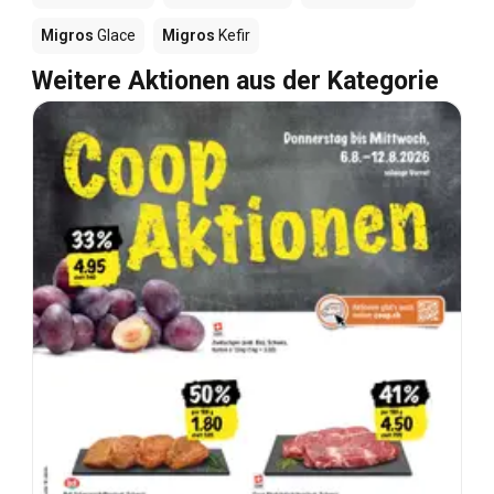
Migros
Glace
Migros
Kefir
Weitere Aktionen aus der Kategorie