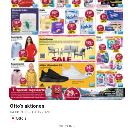
Otto's aktionen
04.08.2026
-
10.08.2026
Otto's
WERBUNG