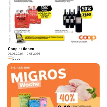
Coop aktionen
06.08.2026
-
12.08.2026
Coop