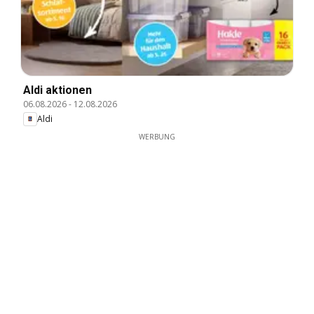
Aldi aktionen
06.08.2026
-
12.08.2026
Aldi
WERBUNG