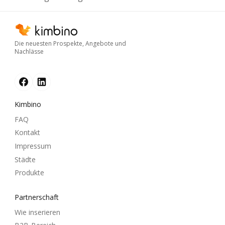
Die neuesten Prospekte, Angebote und
Nachlässe
Kimbino
FAQ
Kontakt
Impressum
Städte
Produkte
Partnerschaft
Wie inserieren