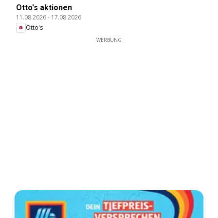
Otto's aktionen
11.08.2026
-
17.08.2026
Otto's
WERBUNG