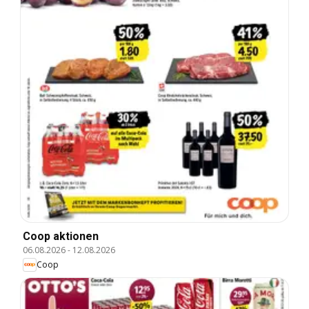
Coop aktionen
06.08.2026
-
12.08.2026
Coop