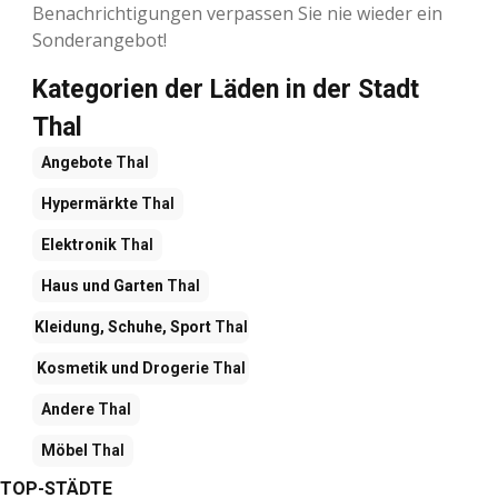
Benachrichtigungen verpassen Sie nie wieder ein
Sonderangebot!
Kategorien der Läden in der Stadt
Thal
Angebote
Thal
Hypermärkte
Thal
Elektronik
Thal
Haus und Garten
Thal
Kleidung, Schuhe, Sport
Thal
Kosmetik und Drogerie
Thal
Andere
Thal
Möbel
Thal
TOP-STÄDTE