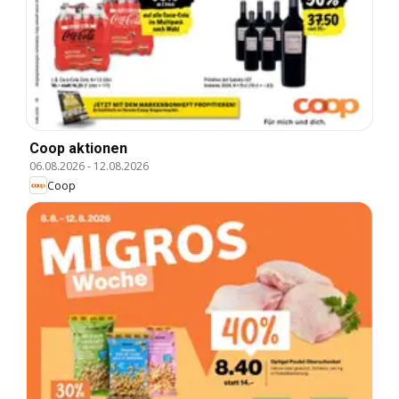
Coop aktionen
06.08.2026
-
12.08.2026
Coop