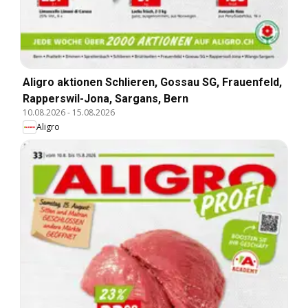
Aligro aktionen Schlieren, Gossau SG, Frauenfeld,
Rapperswil-Jona, Sargans, Bern
10.08.2026
-
15.08.2026
Aligro