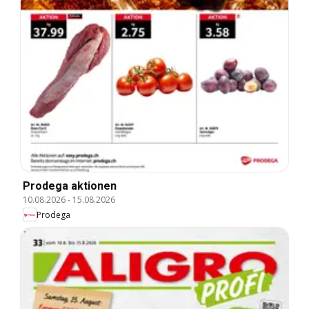
Prodega aktionen
10.08.2026
-
15.08.2026
Prodega