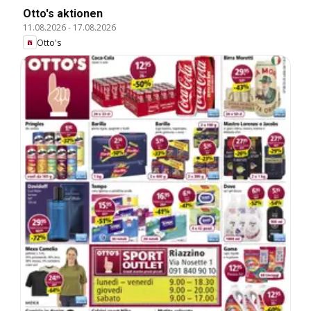
Otto's aktionen
11.08.2026
-
17.08.2026
Otto's