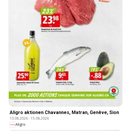
Aligro aktionen Chavannes, Matran, Genève, Sion
10.08.2026
-
15.08.2026
Aligro