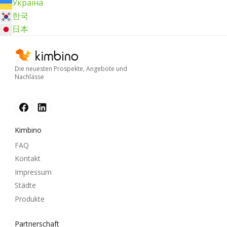
Україна
한국
日本
Die neuesten Prospekte, Angebote und
Nachlässe
Kimbino
FAQ
Kontakt
Impressum
Städte
Produkte
Partnerschaft