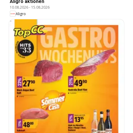
Aligro aktionen
10.08.2026
-
15.08.2026
Aligro