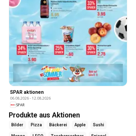
SPAR aktionen
06.08.2026
-
12.08.2026
SPAR
Produkte aus Aktionen
Bilder
Pizza
Bäckerei
Apple
Sushi