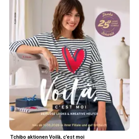
Tchibo aktionen Voilà, c’est moi