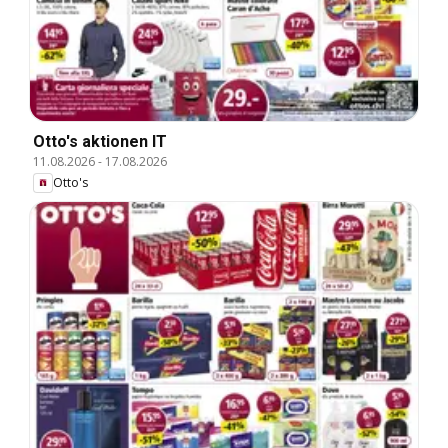
Otto's aktionen IT
11.08.2026
-
17.08.2026
Otto's