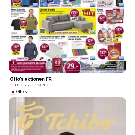
Otto's aktionen FR
11.08.2026
-
17.08.2026
Otto's