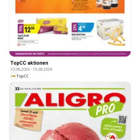
TopCC aktionen
10.08.2026
-
15.08.2026
TopCC