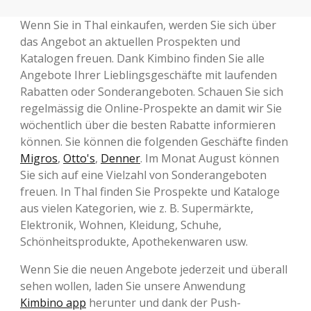
Wenn Sie in Thal einkaufen, werden Sie sich über
das Angebot an aktuellen Prospekten und
Katalogen freuen. Dank Kimbino finden Sie alle
Angebote Ihrer Lieblingsgeschäfte mit laufenden
Rabatten oder Sonderangeboten. Schauen Sie sich
regelmässig die Online-Prospekte an damit wir Sie
wöchentlich über die besten Rabatte informieren
können. Sie können die folgenden Geschäfte finden
Migros
,
Otto's
,
Denner
. Im Monat August können
Sie sich auf eine Vielzahl von Sonderangeboten
freuen. In Thal finden Sie Prospekte und Kataloge
aus vielen Kategorien, wie z. B. Supermärkte,
Elektronik, Wohnen, Kleidung, Schuhe,
Schönheitsprodukte, Apothekenwaren usw.
Wenn Sie die neuen Angebote jederzeit und überall
sehen wollen, laden Sie unsere Anwendung
Kimbino app
herunter und dank der Push-