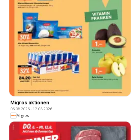
Migros aktionen
06.08.2026
-
12.08.2026
Migros