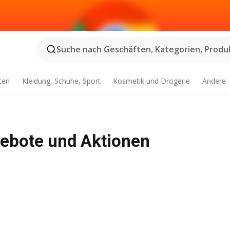
Suche nach Geschäften, Kategorien, Produk
ten
Kleidung, Schuhe, Sport
Kosmetik und Drogerie
Andere
ngebote und Aktionen