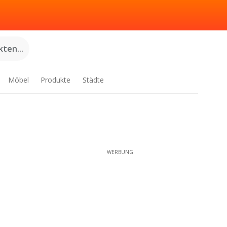
ten...
Möbel
Produkte
Städte
WERBUNG