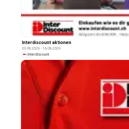
Interdiscount aktionen
03.08.2026
-
16.08.2026
Interdiscount