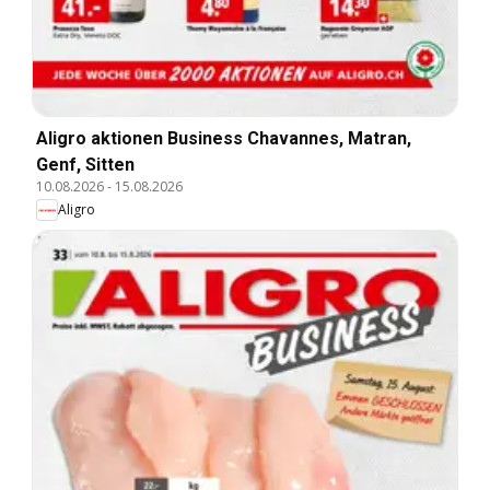
Aligro aktionen Business Chavannes, Matran,
Genf, Sitten
10.08.2026
-
15.08.2026
Aligro