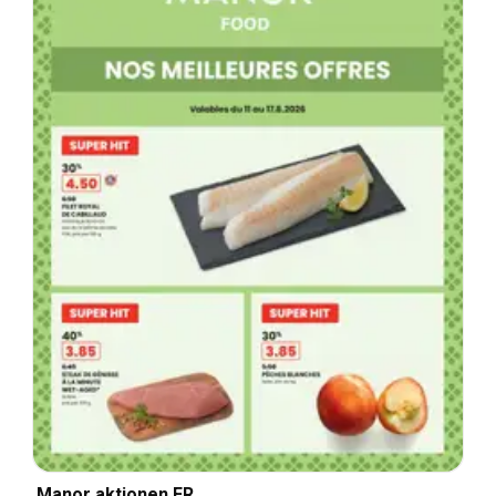
Manor aktionen FR