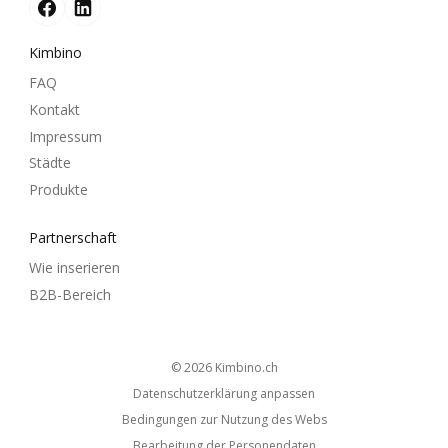
Kimbino
FAQ
Kontakt
Impressum
Städte
Produkte
Partnerschaft
Wie inserieren
B2B-Bereich
© 2026
kimbino.ch
Datenschutzerklärung anpassen
Bedingungen zur Nutzung des Webs
Bearbeitung der Personendaten