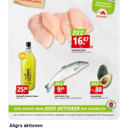
Aligro aktionen