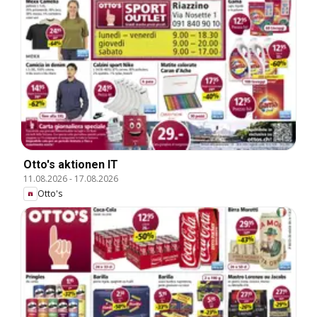
Otto's aktionen IT
11.08.2026
-
17.08.2026
Otto's