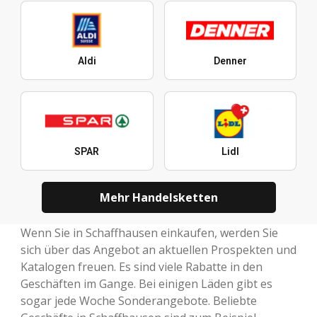
Aldi
Denner
SPAR
Lidl
Mehr Handelsketten
Wenn Sie in Schaffhausen einkaufen, werden Sie
sich über das Angebot an aktuellen Prospekten und
Katalogen freuen. Es sind viele Rabatte in den
Geschäften im Gange. Bei einigen Läden gibt es
sogar jede Woche Sonderangebote. Beliebte