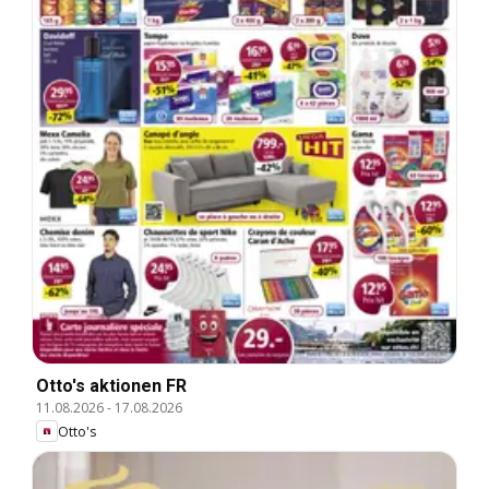
Otto's aktionen FR
11.08.2026
-
17.08.2026
Otto's