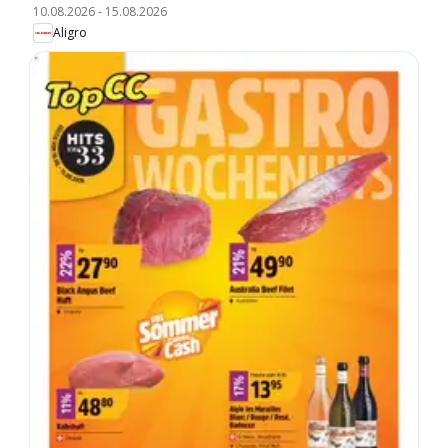
10.08.2026
-
15.08.2026
Aligro