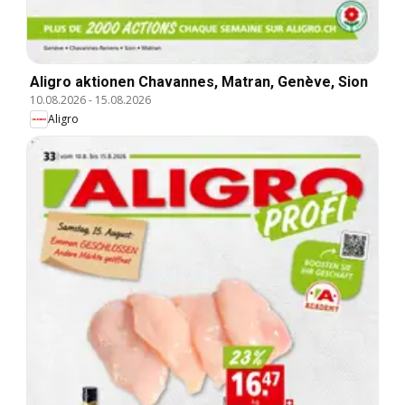
Aligro aktionen Chavannes, Matran, Genève, Sion
10.08.2026
-
15.08.2026
Aligro