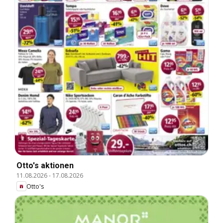
Otto's aktionen
11.08.2026
-
17.08.2026
Otto's