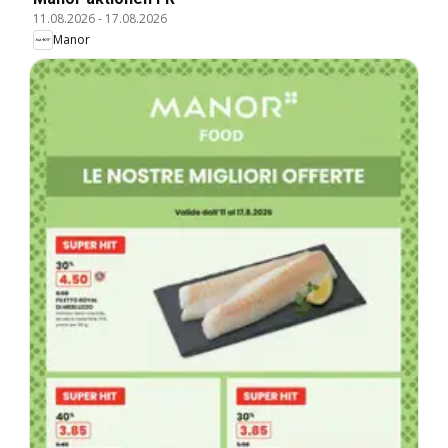
11.08.2026
-
17.08.2026
Manor