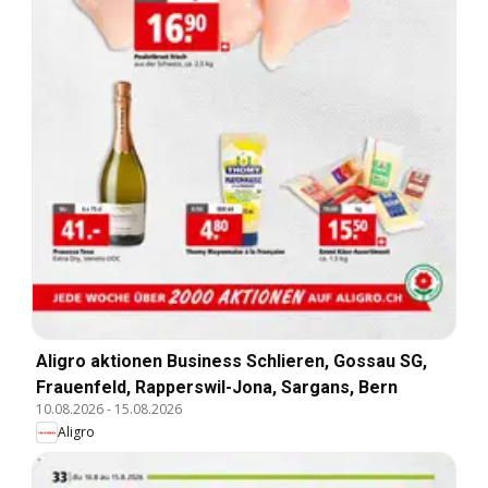
Aligro aktionen Business Schlieren, Gossau SG,
Frauenfeld, Rapperswil-Jona, Sargans, Bern
10.08.2026
-
15.08.2026
Aligro