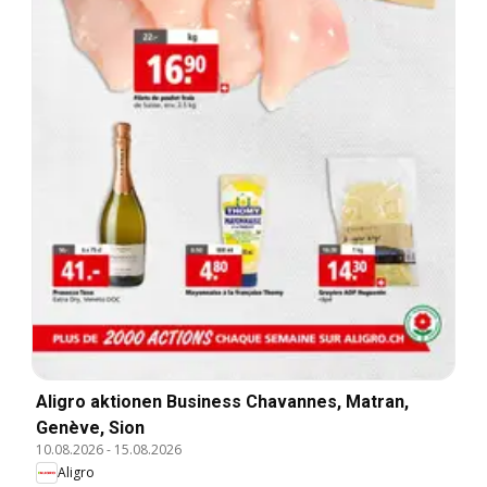
Aligro aktionen Business Chavannes, Matran,
Genève, Sion
10.08.2026
-
15.08.2026
Aligro