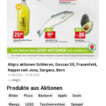
Aligro aktionen Schlieren, Gossau SG, Frauenfeld,
Rapperswil-Jona, Sargans, Bern
10.08.2026
-
15.08.2026
Aligro
Produkte aus Aktionen
Bilder
Pizza
Bäckerei
Apple
Sushi
Mango
LEGO
Taschenrechner
Spiegel