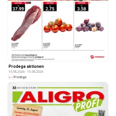
Prodega aktionen
10.08.2026
-
15.08.2026
Prodega