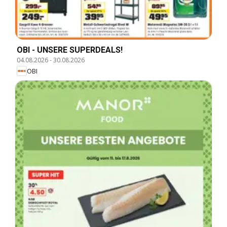
OBI - UNSERE SUPERDEALS!
04.08.2026
-
30.08.2026
OBI