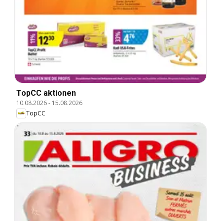
TopCC aktionen
10.08.2026
-
15.08.2026
TopCC