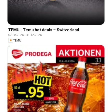
TEMU - Temu hot deals – Switzerland
07.08.2026
-
31.12.2026
TEMU