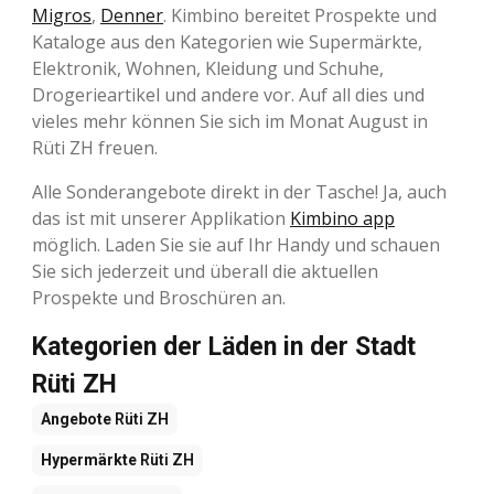
Migros
,
Denner
. Kimbino bereitet Prospekte und
Kataloge aus den Kategorien wie Supermärkte,
Elektronik, Wohnen, Kleidung und Schuhe,
Drogerieartikel und andere vor. Auf all dies und
vieles mehr können Sie sich im Monat August in
Rüti ZH freuen.
Alle Sonderangebote direkt in der Tasche! Ja, auch
das ist mit unserer Applikation
Kimbino app
möglich. Laden Sie sie auf Ihr Handy und schauen
Sie sich jederzeit und überall die aktuellen
Prospekte und Broschüren an.
Kategorien der Läden in der Stadt
Rüti ZH
Angebote
Rüti ZH
Hypermärkte
Rüti ZH