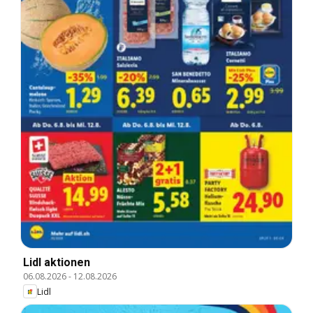
Lidl aktionen
06.08.2026
-
12.08.2026
Lidl