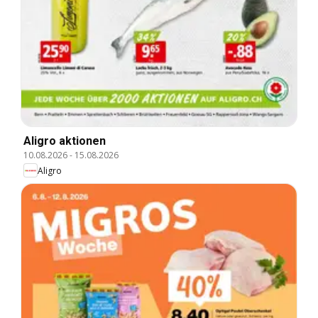
Aligro aktionen
10.08.2026
-
15.08.2026
Aligro