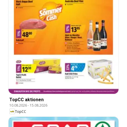
TopCC aktionen
10.08.2026
-
15.08.2026
TopCC