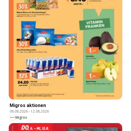
Migros aktionen
06.08.2026
-
12.08.2026
Migros