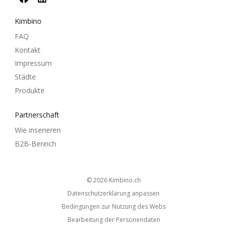
Kimbino
FAQ
Kontakt
Impressum
Städte
Produkte
Partnerschaft
Wie inserieren
B2B-Bereich
© 2026
kimbino.ch
Datenschutzerklärung anpassen
Bedingungen zur Nutzung des Webs
Bearbeitung der Personendaten