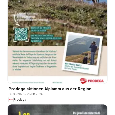
Prodega aktionen Alplamm aus der Region
06.08.2026
-
28.08.2026
Prodega