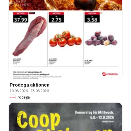
Prodega aktionen
10.08.2026
-
15.08.2026
Prodega