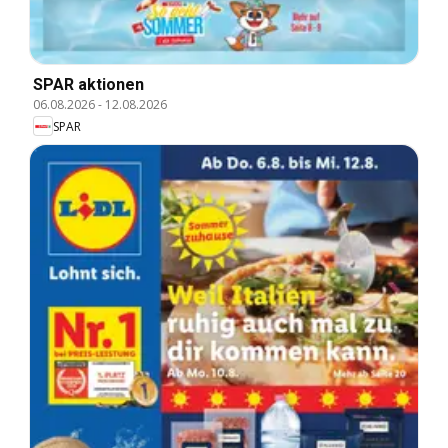
SPAR aktionen
06.08.2026
-
12.08.2026
SPAR