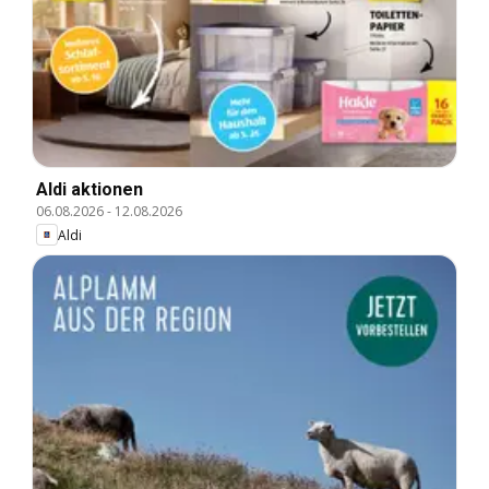
Aldi aktionen
06.08.2026
-
12.08.2026
Aldi