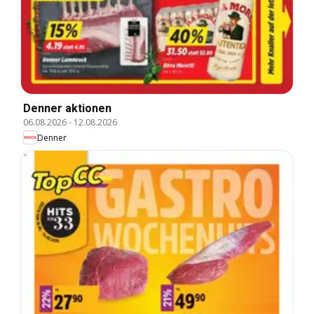
Denner aktionen
06.08.2026
-
12.08.2026
Denner