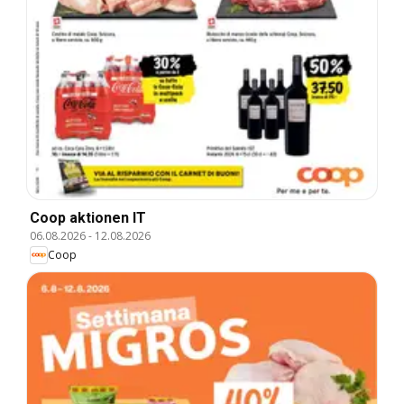
Coop aktionen IT
06.08.2026
-
12.08.2026
Coop