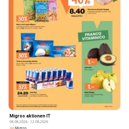
Migros aktionen IT
06.08.2026
-
12.08.2026
Migros