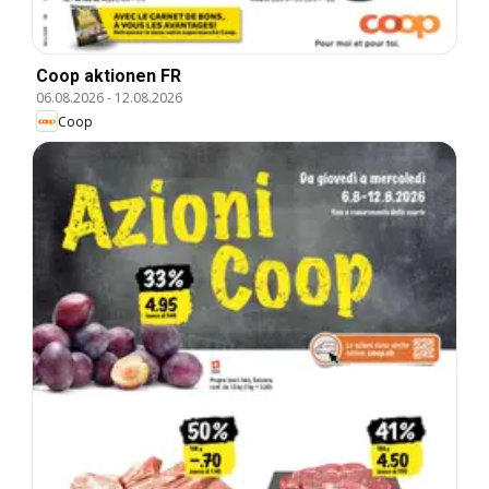
Coop aktionen FR
06.08.2026
-
12.08.2026
Coop