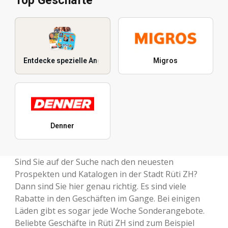
Top Geschäfte
Entdecke spezielle Angebote
Migros
Denner
Sind Sie auf der Suche nach den neuesten
Prospekten und Katalogen in der Stadt Rüti ZH?
Dann sind Sie hier genau richtig. Es sind viele
Rabatte in den Geschäften im Gange. Bei einigen
Läden gibt es sogar jede Woche Sonderangebote.
Beliebte Geschäfte in Rüti ZH sind zum Beispiel