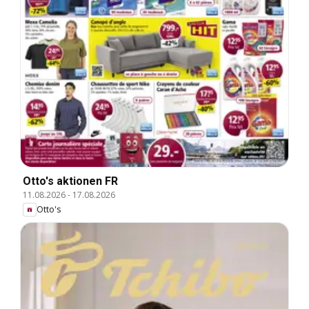
Otto's aktionen FR
11.08.2026
-
17.08.2026
Otto's