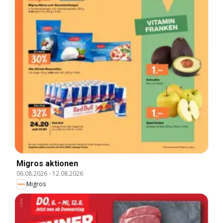
Migros aktionen
06.08.2026
-
12.08.2026
Migros