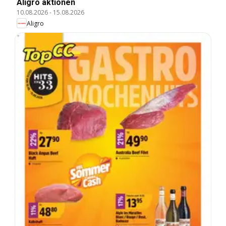
Aligro aktionen
10.08.2026
-
15.08.2026
Aligro