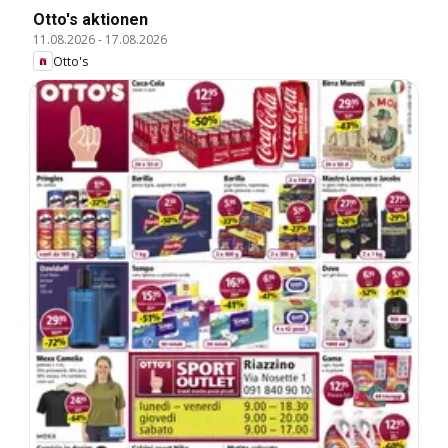
Otto's aktionen
11.08.2026
-
17.08.2026
Otto's