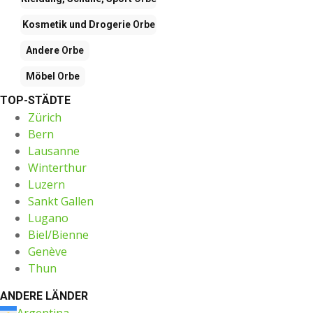
Kosmetik und Drogerie
Orbe
Andere
Orbe
Möbel
Orbe
TOP-STÄDTE
Zürich
Bern
Lausanne
Winterthur
Luzern
Sankt Gallen
Lugano
Biel/Bienne
Genève
Thun
ANDERE LÄNDER