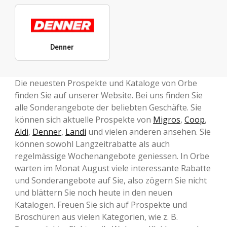
Denner
Die neuesten Prospekte und Kataloge von Orbe
finden Sie auf unserer Website. Bei uns finden Sie
alle Sonderangebote der beliebten Geschäfte. Sie
können sich aktuelle Prospekte von
Migros
,
Coop
,
Aldi
,
Denner
,
Landi
und vielen anderen ansehen. Sie
können sowohl Langzeitrabatte als auch
regelmässige Wochenangebote geniessen. In Orbe
warten im Monat August viele interessante Rabatte
und Sonderangebote auf Sie, also zögern Sie nicht
und blättern Sie noch heute in den neuen
Katalogen. Freuen Sie sich auf Prospekte und
Broschüren aus vielen Kategorien, wie z. B.