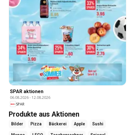
SPAR aktionen
06.08.2026
-
12.08.2026
SPAR
Produkte aus Aktionen
Bilder
Pizza
Bäckerei
Apple
Sushi