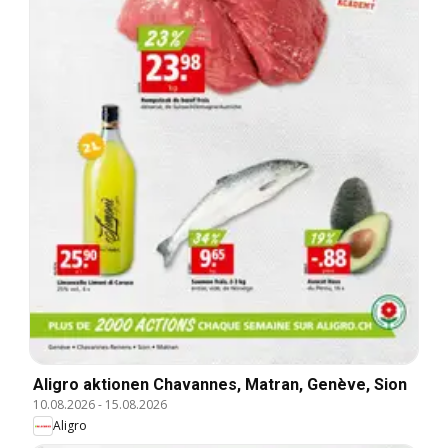
Aligro aktionen Chavannes, Matran, Genève, Sion
10.08.2026
-
15.08.2026
Aligro