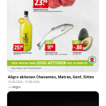
Aligro aktionen Chavannes, Matran, Genf, Sitten
10.08.2026
-
15.08.2026
Aligro