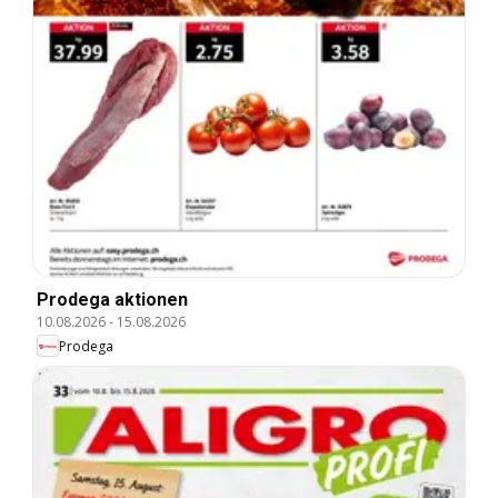
Prodega aktionen
10.08.2026
-
15.08.2026
Prodega