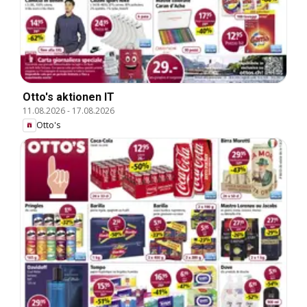
Otto's aktionen IT
11.08.2026
-
17.08.2026
Otto's