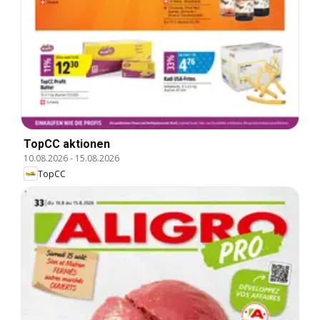
TopCC aktionen
10.08.2026
-
15.08.2026
TopCC