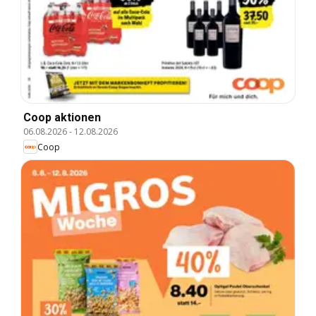
Coop aktionen
06.08.2026
-
12.08.2026
Coop