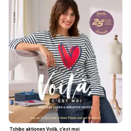
Tchibo aktionen Voilà, c’est moi