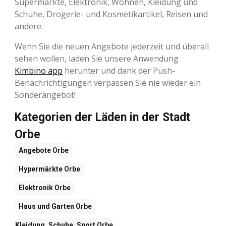
Supermärkte, Elektronik, Wohnen, Kleidung und
Schuhe, Drogerie- und Kosmetikartikel, Reisen und
andere.
Wenn Sie die neuen Angebote jederzeit und überall
sehen wollen, laden Sie unsere Anwendung
Kimbino app
herunter und dank der Push-
Benachrichtigungen verpassen Sie nie wieder ein
Sonderangebot!
Kategorien der Läden in der Stadt
Orbe
Angebote
Orbe
Hypermärkte
Orbe
Elektronik
Orbe
Haus und Garten
Orbe
Kleidung, Schuhe, Sport
Orbe