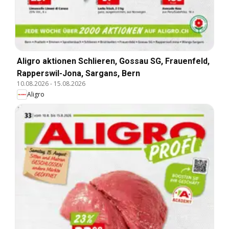
Aligro aktionen Schlieren, Gossau SG, Frauenfeld,
Rapperswil-Jona, Sargans, Bern
10.08.2026
-
15.08.2026
Aligro