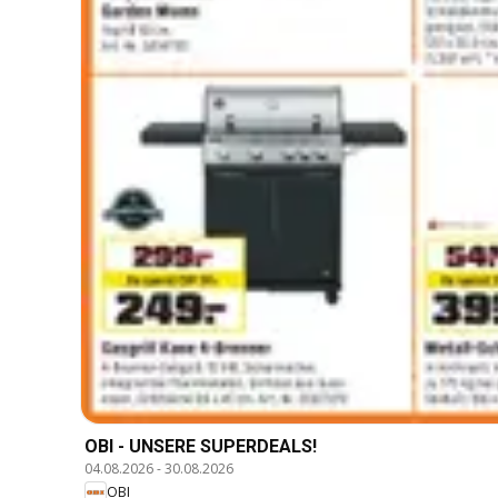
OBI - UNSERE SUPERDEALS!
04.08.2026
-
30.08.2026
OBI