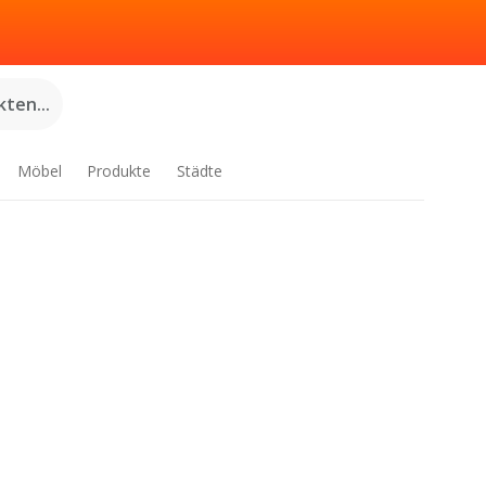
ten...
Möbel
Produkte
Städte