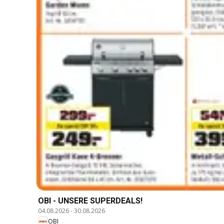
OBI - UNSERE SUPERDEALS!
04.08.2026
-
30.08.2026
OBI