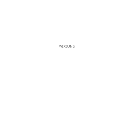
WERBUNG