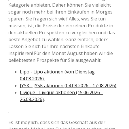
Kategorie anbieten. Daher können Sie vielleicht
sogar noch mehr bei Ihren Einkäufen in Morges
sparen. Sie fragen sich wie? Alles, was Sie tun
müssen, ist, die Preise der einzelnen Produkte in
den aktuellen Prospekten zu vergleichen und das
beste Angebot zu wählen. Ganz einfach, oder?
Lassen Sie sich für Ihre nächsten Einkäufe
inspirieren! Für den Monat August haben wir die
beliebtesten Prospekte für Sie ausgewählt:
Lipo - Lipo aktionen (von Dienstag
04.08.2026)
,
JYSK - JYSK aktionen (04.08.2026 - 17.08.2026)
,
Livique - Livique aktionen (15.06.2026 -
26.08.2026)
,
.
Es ist möglich, dass sich das Geschäft aus der