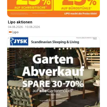
Lipo aktionen
04.08.2026
-
10.08.2026
Lipo