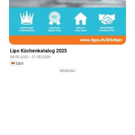
Lipo Küchenkatalog 2025
06.05.2025
-
31.08.2026
Lipo
WERBUNG