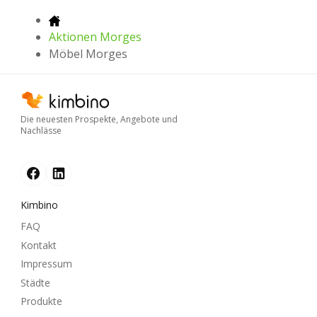
Aktionen Morges
Möbel Morges
Die neuesten Prospekte, Angebote und
Nachlässe
Kimbino
FAQ
Kontakt
Impressum
Städte
Produkte