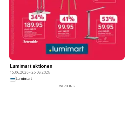
Lumimart aktionen
15.06.2026
-
26.08.2026
Lumimart
WERBUNG