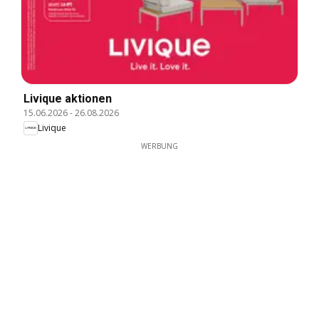
Livique aktionen
15.06.2026
-
26.08.2026
Livique
WERBUNG