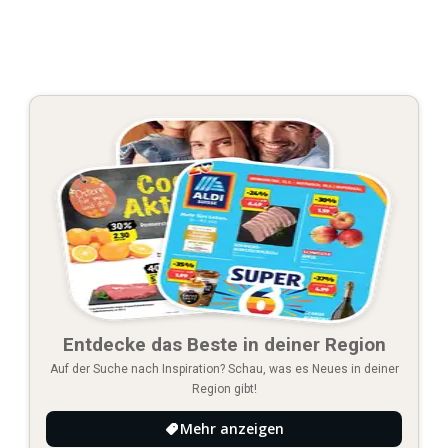
Entdecke das Beste in deiner Region
Auf der Suche nach Inspiration? Schau, was es Neues in deiner
Region gibt!
Mehr anzeigen