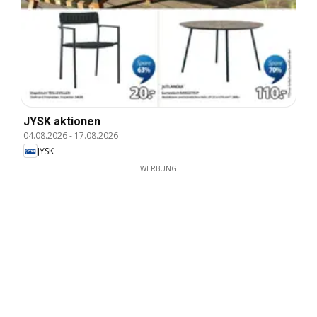
JYSK aktionen
04.08.2026
-
17.08.2026
JYSK
WERBUNG