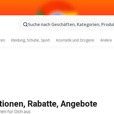
Suche nach Geschäften, Kategorien, Produk
ten
Kleidung, Schuhe, Sport
Kosmetik und Drogerie
Andere
tionen, Rabatte, Angebote
nen für Dich aus