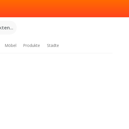
ten...
Möbel
Produkte
Städte