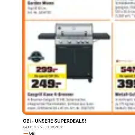
OBI - UNSERE SUPERDEALS!
04.08.2026
-
30.08.2026
OBI