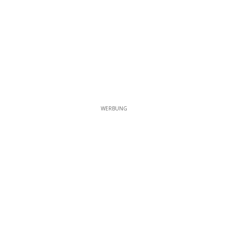
WERBUNG