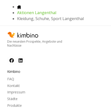
Aktionen Langenthal
Kleidung, Schuhe, Sport Langenthal
Die neuesten Prospekte, Angebote und
Nachlässe
Kimbino
FAQ
Kontakt
Impressum
Städte
Produkte