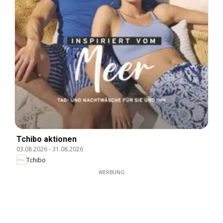
Tchibo aktionen
03.08.2026
-
31.08.2026
Tchibo
WERBUNG