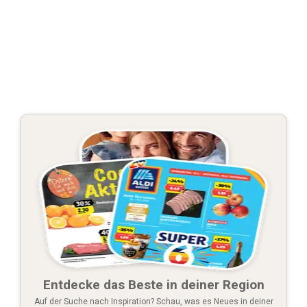
Entdecke das Beste in deiner Region
Auf der Suche nach Inspiration? Schau, was es Neues in deiner