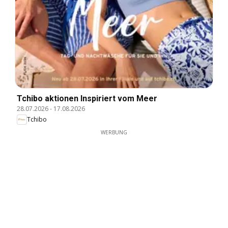
Tchibo aktionen Inspiriert vom Meer
28.07.2026
-
17.08.2026
Tchibo
WERBUNG