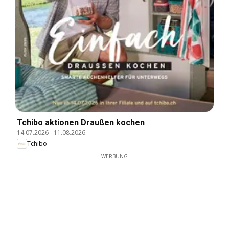
Tchibo aktionen Draußen kochen
14.07.2026
-
11.08.2026
Tchibo
WERBUNG