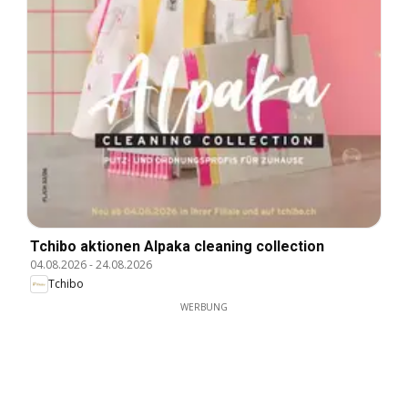
Tchibo aktionen Alpaka cleaning collection
04.08.2026
-
24.08.2026
Tchibo
WERBUNG