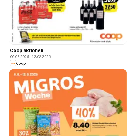
Coop aktionen
06.08.2026
-
12.08.2026
Coop