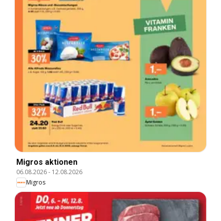
Migros aktionen
06.08.2026
-
12.08.2026
Migros