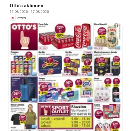
Otto's aktionen
11.08.2026
-
17.08.2026
Otto's