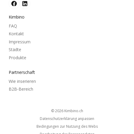
Kimbino
FAQ
Kontakt
Impressum
Städte
Produkte
Partnerschaft
Wie inserieren
B2B-Bereich
© 2026
kimbino.ch
Datenschutzerklärung anpassen
Bedingungen zur Nutzung des Webs