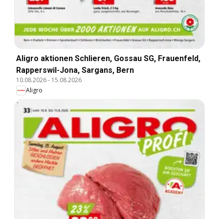
Aligro aktionen Schlieren, Gossau SG, Frauenfeld,
Rapperswil-Jona, Sargans, Bern
10.08.2026
-
15.08.2026
Aligro