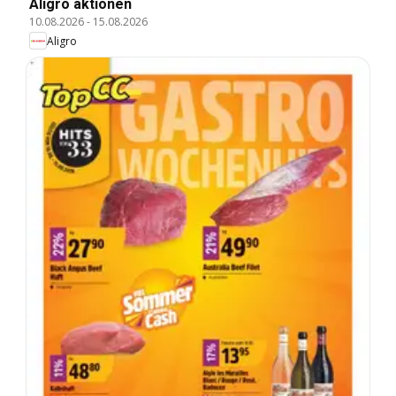
Aligro aktionen
10.08.2026
-
15.08.2026
Aligro