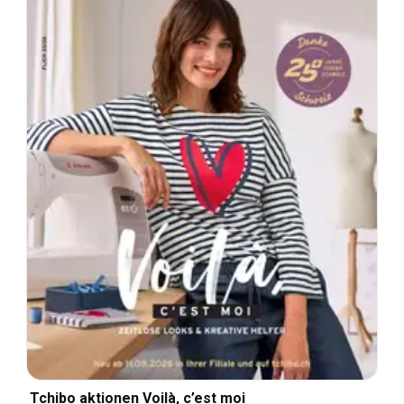
Tchibo aktionen Voilà, c’est moi