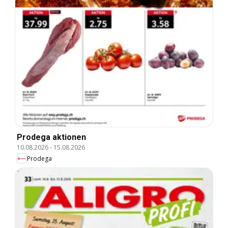
Prodega aktionen
10.08.2026
-
15.08.2026
Prodega