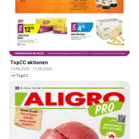
TopCC aktionen
10.08.2026
-
15.08.2026
TopCC