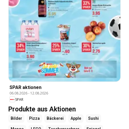
SPAR aktionen
06.08.2026
-
12.08.2026
SPAR
Produkte aus Aktionen
Bilder
Pizza
Bäckerei
Apple
Sushi