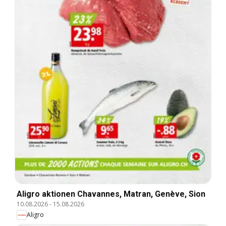
Aligro aktionen Chavannes, Matran, Genève, Sion
10.08.2026
-
15.08.2026
Aligro