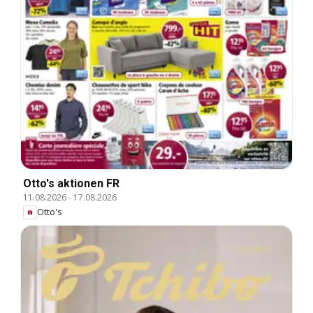
Otto's aktionen FR
11.08.2026
-
17.08.2026
Otto's