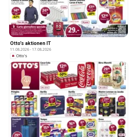
Otto's aktionen IT
11.08.2026
-
17.08.2026
Otto's