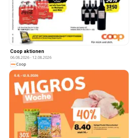
Coop aktionen
06.08.2026
-
12.08.2026
Coop