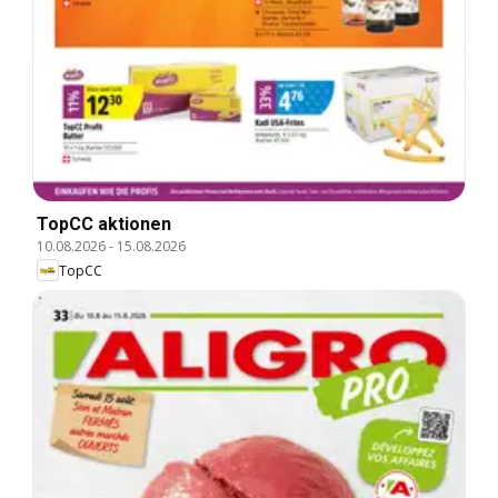
TopCC aktionen
10.08.2026
-
15.08.2026
TopCC