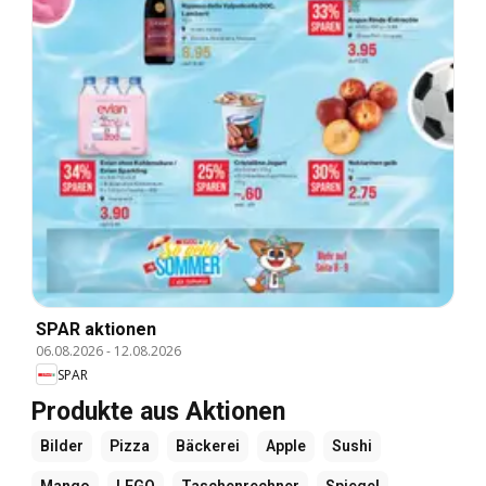
SPAR aktionen
06.08.2026
-
12.08.2026
SPAR
Produkte aus Aktionen
Bilder
Pizza
Bäckerei
Apple
Sushi