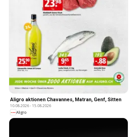
Aligro aktionen Chavannes, Matran, Genf, Sitten
10.08.2026
-
15.08.2026
Aligro