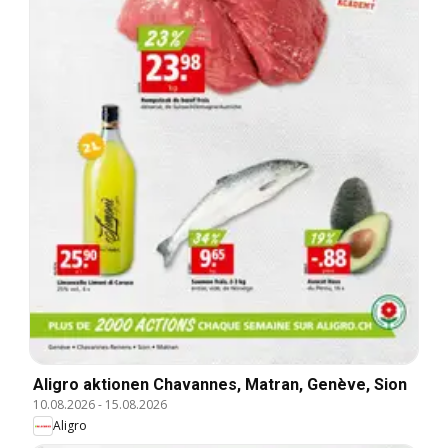
Aligro aktionen Chavannes, Matran, Genève, Sion
10.08.2026
-
15.08.2026
Aligro