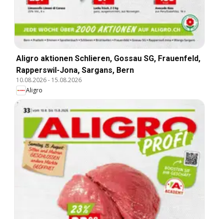
Aligro aktionen Schlieren, Gossau SG, Frauenfeld,
Rapperswil-Jona, Sargans, Bern
10.08.2026
-
15.08.2026
Aligro