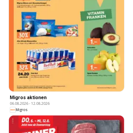
Migros aktionen
06.08.2026
-
12.08.2026
Migros