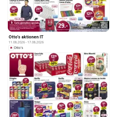
Otto's aktionen IT
11.08.2026
-
17.08.2026
Otto's