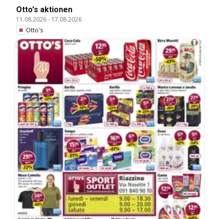
Otto's aktionen
11.08.2026
-
17.08.2026
Otto's