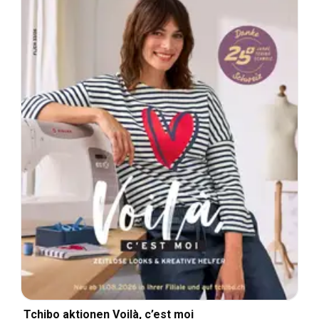
Tchibo aktionen Voilà, c’est moi