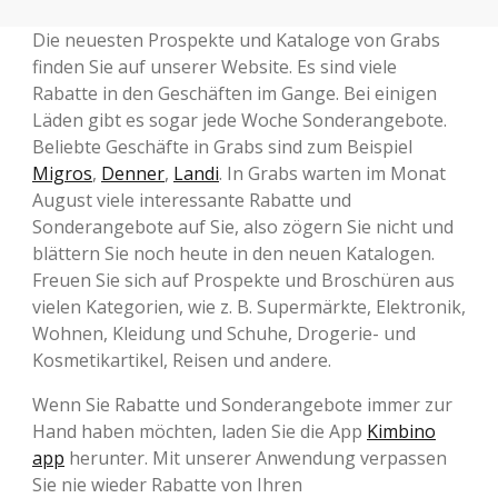
Die neuesten Prospekte und Kataloge von Grabs
finden Sie auf unserer Website. Es sind viele
Rabatte in den Geschäften im Gange. Bei einigen
Läden gibt es sogar jede Woche Sonderangebote.
Beliebte Geschäfte in Grabs sind zum Beispiel
Migros
,
Denner
,
Landi
. In Grabs warten im Monat
August viele interessante Rabatte und
Sonderangebote auf Sie, also zögern Sie nicht und
blättern Sie noch heute in den neuen Katalogen.
Freuen Sie sich auf Prospekte und Broschüren aus
vielen Kategorien, wie z. B. Supermärkte, Elektronik,
Wohnen, Kleidung und Schuhe, Drogerie- und
Kosmetikartikel, Reisen und andere.
Wenn Sie Rabatte und Sonderangebote immer zur
Hand haben möchten, laden Sie die App
Kimbino
app
herunter. Mit unserer Anwendung verpassen
Sie nie wieder Rabatte von Ihren