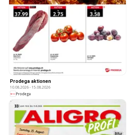
Prodega aktionen
10.08.2026
-
15.08.2026
Prodega