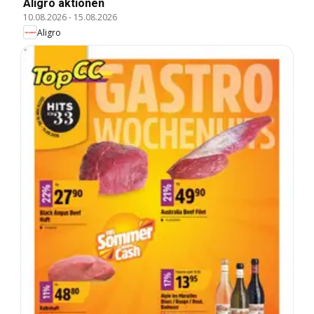
Aligro aktionen
10.08.2026
-
15.08.2026
Aligro