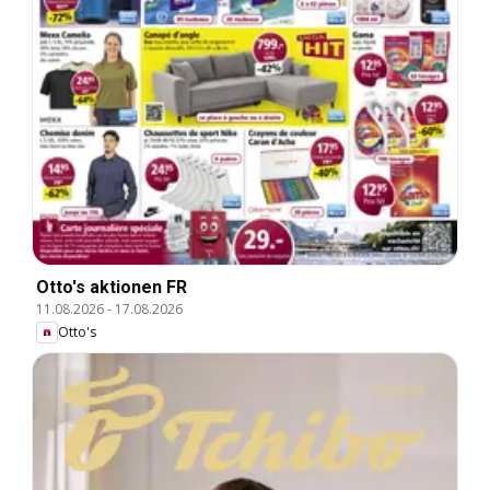
Otto's aktionen FR
11.08.2026
-
17.08.2026
Otto's