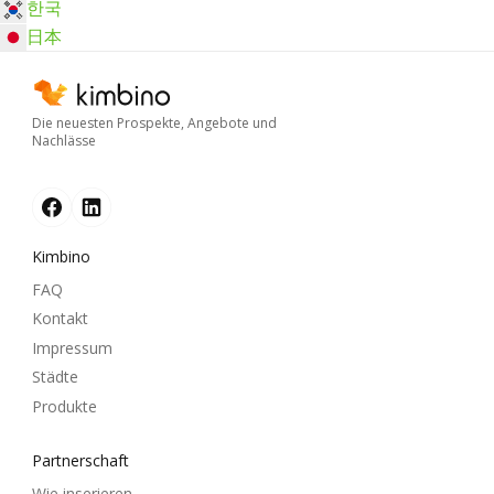
한국
日本
Die neuesten Prospekte, Angebote und
Nachlässe
Kimbino
FAQ
Kontakt
Impressum
Städte
Produkte
Partnerschaft
Wie inserieren