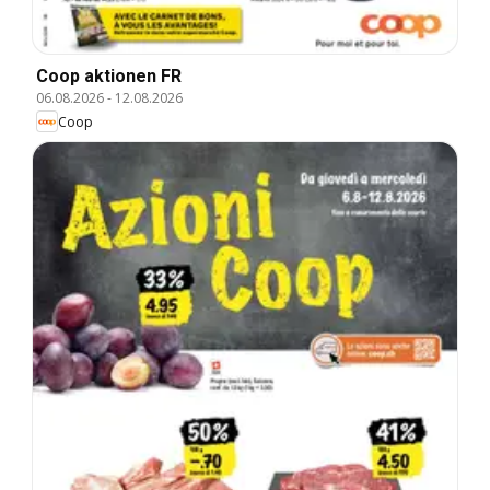
Coop aktionen FR
06.08.2026
-
12.08.2026
Coop