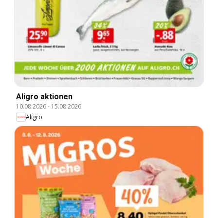
Aligro aktionen
10.08.2026
-
15.08.2026
Aligro