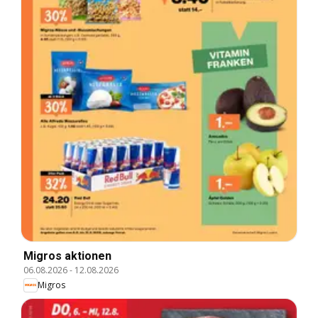
Migros aktionen
06.08.2026
-
12.08.2026
Migros