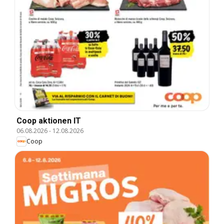
Coop aktionen IT
06.08.2026
-
12.08.2026
Coop