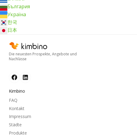
България
Україна
한국
日本
Die neuesten Prospekte, Angebote und
Nachlässe
Kimbino
FAQ
Kontakt
Impressum
Städte
Produkte