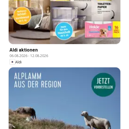
Aldi aktionen
06.08.2026
-
12.08.2026
Aldi