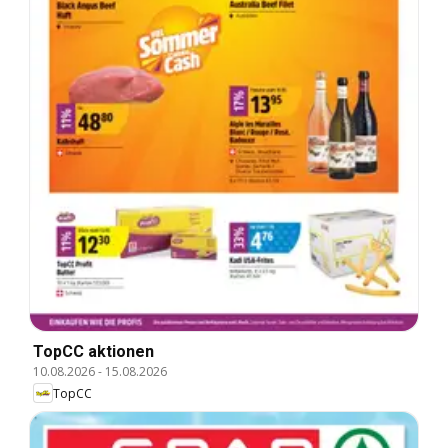
TopCC aktionen
10.08.2026
-
15.08.2026
TopCC