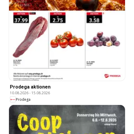
Prodega aktionen
10.08.2026
-
15.08.2026
Prodega