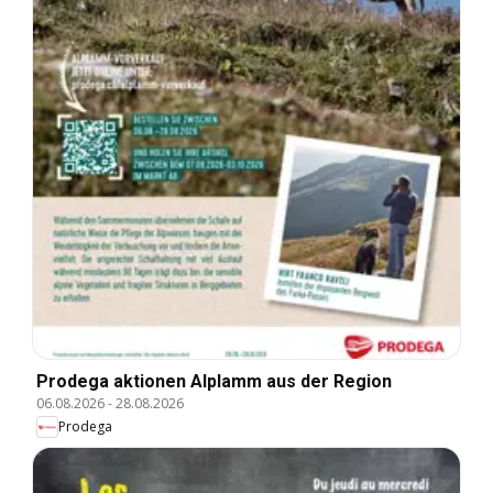
Prodega aktionen Alplamm aus der Region
06.08.2026
-
28.08.2026
Prodega