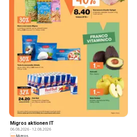
Migros aktionen IT
06.08.2026
-
12.08.2026
Migros