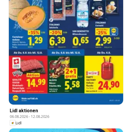
Lidl aktionen
06.08.2026
-
12.08.2026
Lidl