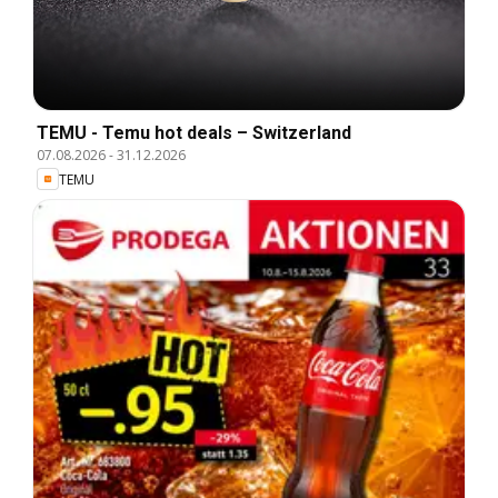
TEMU - Temu hot deals – Switzerland
07.08.2026
-
31.12.2026
TEMU