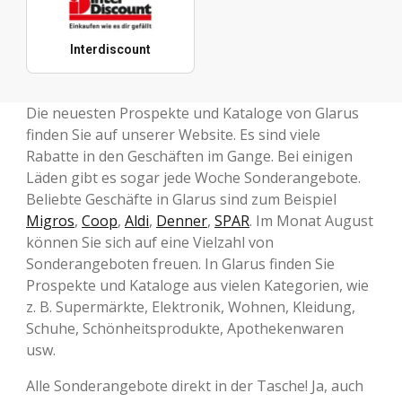
Interdiscount
Die neuesten Prospekte und Kataloge von Glarus
finden Sie auf unserer Website. Es sind viele
Rabatte in den Geschäften im Gange. Bei einigen
Läden gibt es sogar jede Woche Sonderangebote.
Beliebte Geschäfte in Glarus sind zum Beispiel
Migros
,
Coop
,
Aldi
,
Denner
,
SPAR
. Im Monat August
können Sie sich auf eine Vielzahl von
Sonderangeboten freuen. In Glarus finden Sie
Prospekte und Kataloge aus vielen Kategorien, wie
z. B. Supermärkte, Elektronik, Wohnen, Kleidung,
Schuhe, Schönheitsprodukte, Apothekenwaren
usw.
Alle Sonderangebote direkt in der Tasche! Ja, auch