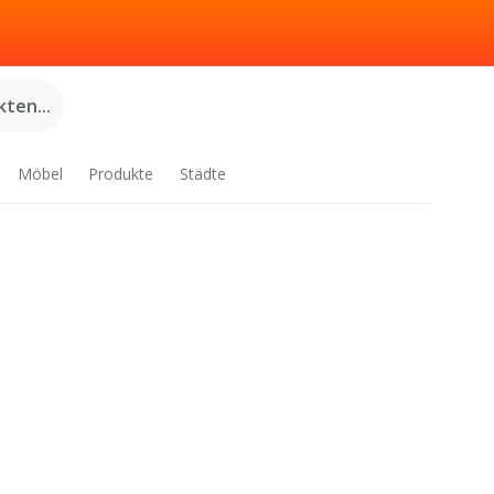
ten...
Möbel
Produkte
Städte