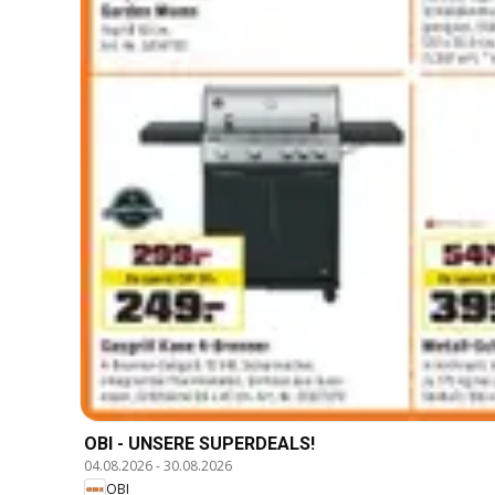
OBI - UNSERE SUPERDEALS!
04.08.2026
-
30.08.2026
OBI