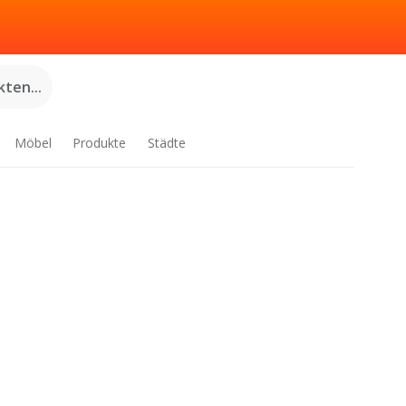
ten...
Möbel
Produkte
Städte