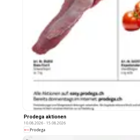
Prodega aktionen
10.08.2026
-
15.08.2026
Prodega