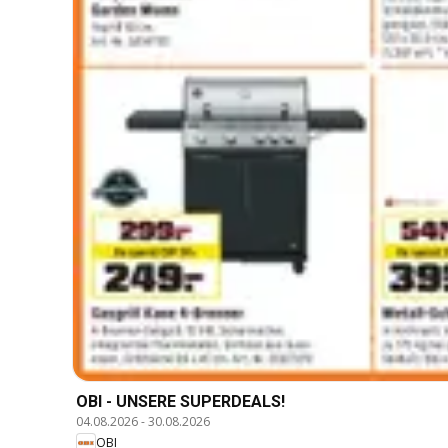
OBI - UNSERE SUPERDEALS!
04.08.2026
-
30.08.2026
OBI