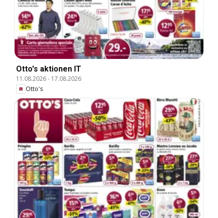
Otto's aktionen IT
11.08.2026
-
17.08.2026
Otto's