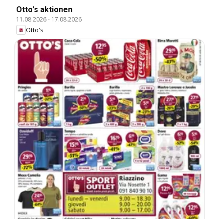
Otto's aktionen
11.08.2026
-
17.08.2026
Otto's