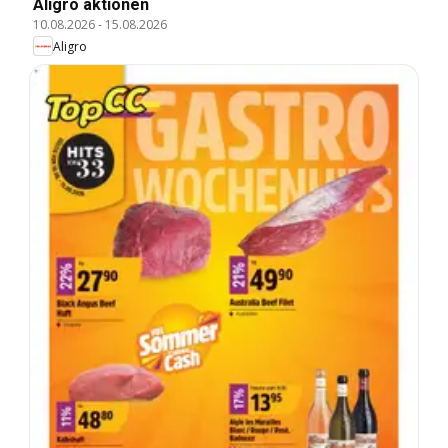
Aligro aktionen
10.08.2026
-
15.08.2026
Aligro