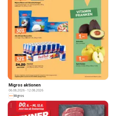
Migros aktionen
06.08.2026
-
12.08.2026
Migros