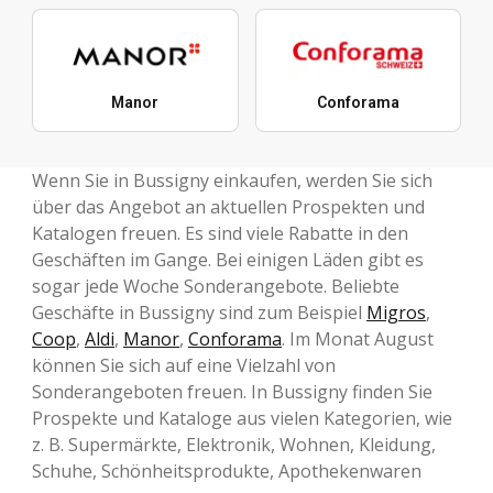
Manor
Conforama
Wenn Sie in Bussigny einkaufen, werden Sie sich
über das Angebot an aktuellen Prospekten und
Katalogen freuen. Es sind viele Rabatte in den
Geschäften im Gange. Bei einigen Läden gibt es
sogar jede Woche Sonderangebote. Beliebte
Geschäfte in Bussigny sind zum Beispiel
Migros
,
Coop
,
Aldi
,
Manor
,
Conforama
. Im Monat August
können Sie sich auf eine Vielzahl von
Sonderangeboten freuen. In Bussigny finden Sie
Prospekte und Kataloge aus vielen Kategorien, wie
z. B. Supermärkte, Elektronik, Wohnen, Kleidung,
Schuhe, Schönheitsprodukte, Apothekenwaren