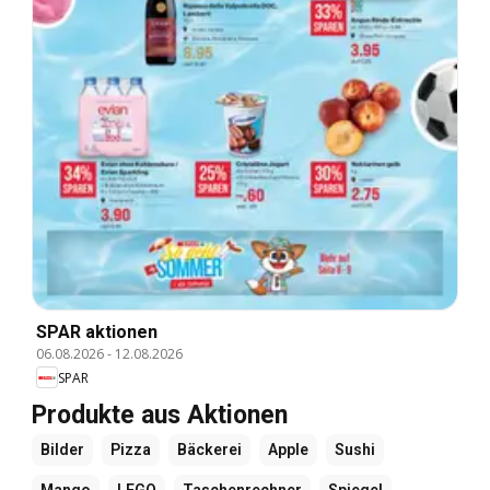
SPAR aktionen
06.08.2026
-
12.08.2026
SPAR
Produkte aus Aktionen
Bilder
Pizza
Bäckerei
Apple
Sushi