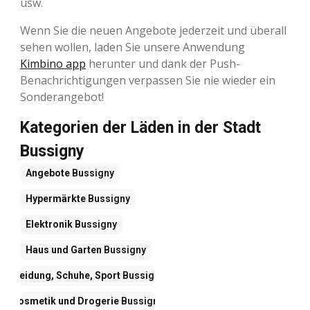
usw.
Wenn Sie die neuen Angebote jederzeit und überall
sehen wollen, laden Sie unsere Anwendung
Kimbino app
herunter und dank der Push-
Benachrichtigungen verpassen Sie nie wieder ein
Sonderangebot!
Kategorien der Läden in der Stadt
Bussigny
Angebote
Bussigny
Hypermärkte
Bussigny
Elektronik
Bussigny
Haus und Garten
Bussigny
Kleidung, Schuhe, Sport
Bussigny
Kosmetik und Drogerie
Bussigny