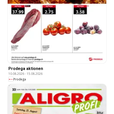
Prodega aktionen
10.08.2026
-
15.08.2026
Prodega