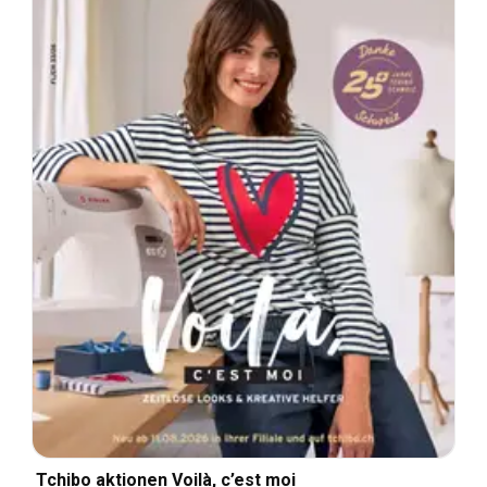
Tchibo aktionen Voilà, c’est moi