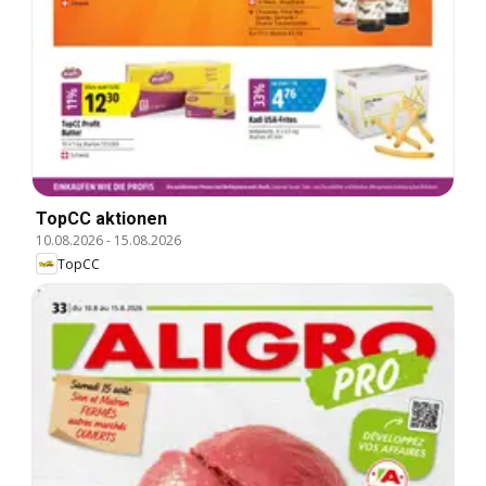
TopCC aktionen
10.08.2026
-
15.08.2026
TopCC