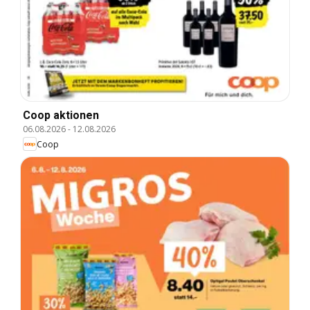
Coop aktionen
06.08.2026
-
12.08.2026
Coop