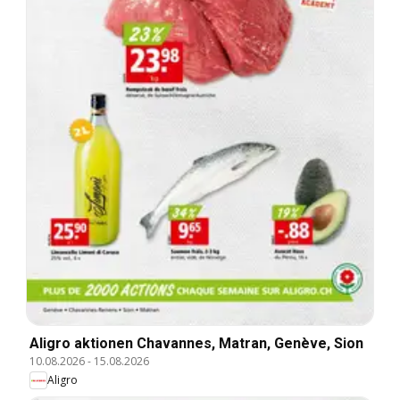
Aligro aktionen Chavannes, Matran, Genève, Sion
10.08.2026
-
15.08.2026
Aligro