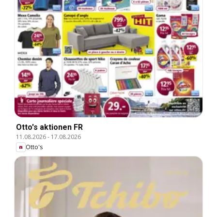
Otto's aktionen FR
11.08.2026
-
17.08.2026
Otto's