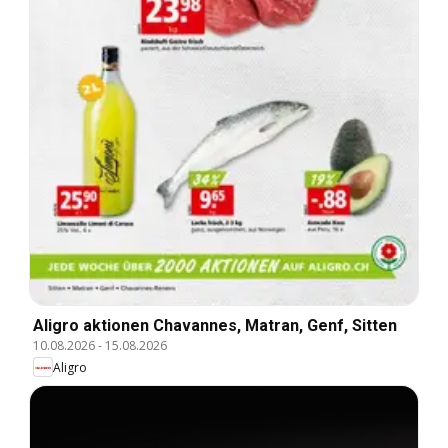
Aligro aktionen Chavannes, Matran, Genf, Sitten
10.08.2026
-
15.08.2026
Aligro