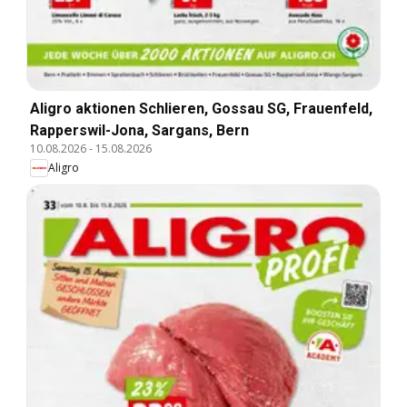
Aligro aktionen Schlieren, Gossau SG, Frauenfeld,
Rapperswil-Jona, Sargans, Bern
10.08.2026
-
15.08.2026
Aligro