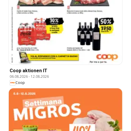
Coop aktionen IT
06.08.2026
-
12.08.2026
Coop