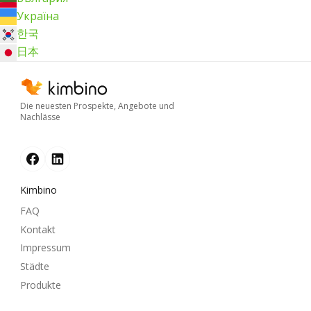
Україна
한국
日本
Die neuesten Prospekte, Angebote und
Nachlässe
Kimbino
FAQ
Kontakt
Impressum
Städte
Produkte