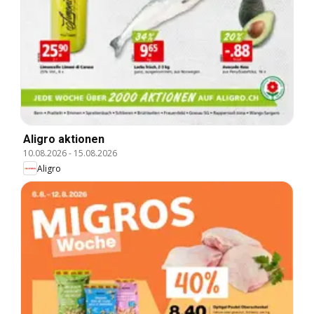
Aligro aktionen
10.08.2026
-
15.08.2026
Aligro