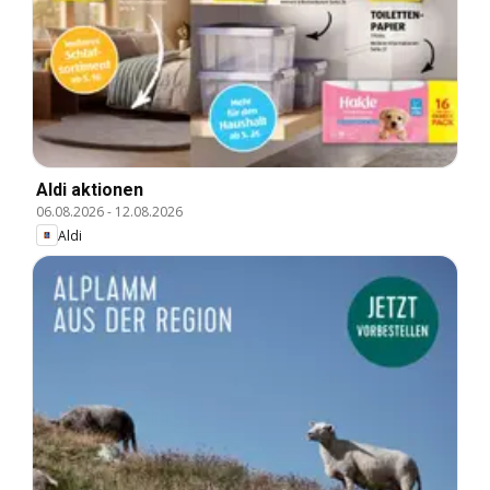
Aldi aktionen
06.08.2026
-
12.08.2026
Aldi