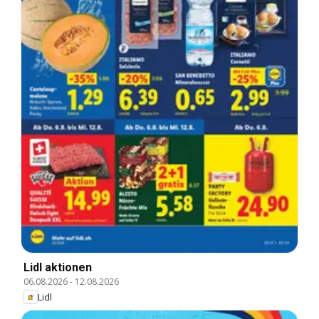
Lidl aktionen
06.08.2026
-
12.08.2026
Lidl