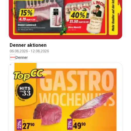
Denner aktionen
06.08.2026
-
12.08.2026
Denner