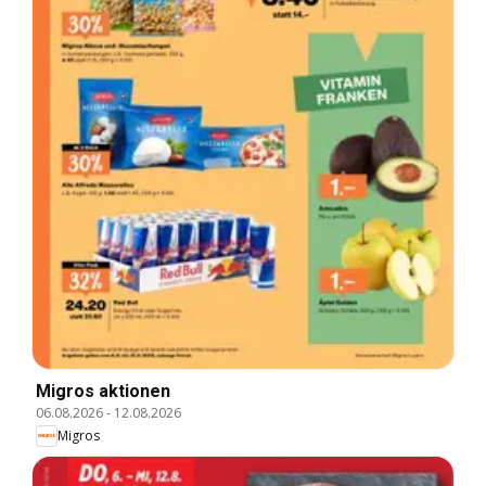
Migros aktionen
06.08.2026
-
12.08.2026
Migros