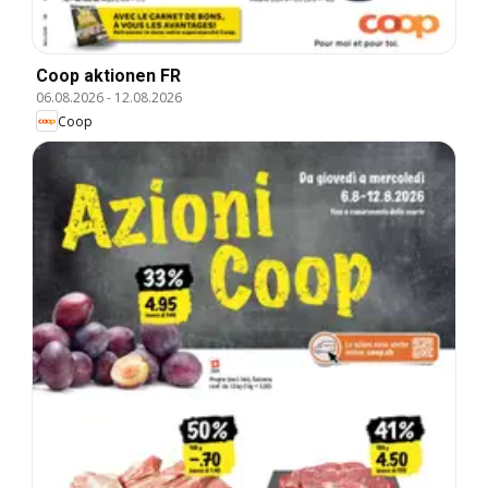
Coop aktionen FR
06.08.2026
-
12.08.2026
Coop