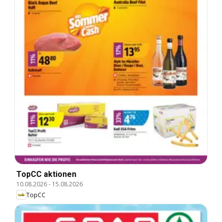
TopCC aktionen
10.08.2026
-
15.08.2026
TopCC