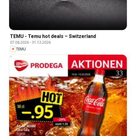
TEMU - Temu hot deals – Switzerland
07.08.2026
-
31.12.2026
TEMU