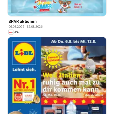
SPAR aktionen
06.08.2026
-
12.08.2026
SPAR