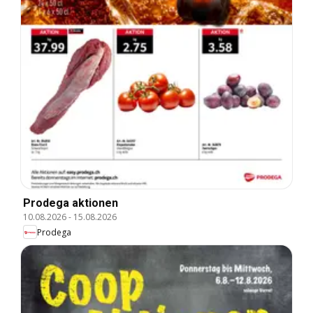
Prodega aktionen
10.08.2026
-
15.08.2026
Prodega