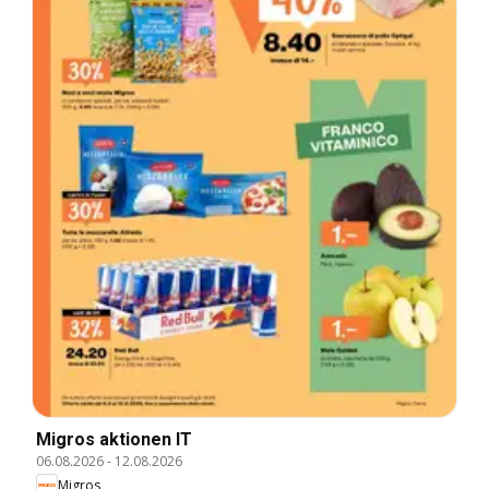
Migros aktionen IT
06.08.2026
-
12.08.2026
Migros