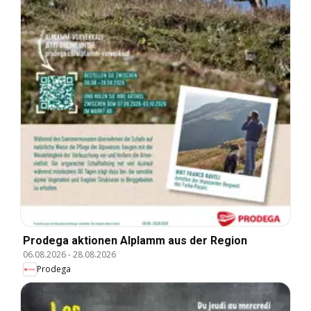
Prodega aktionen Alplamm aus der Region
06.08.2026
-
28.08.2026
Prodega