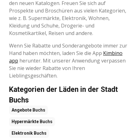
den neuen Katalogen. Freuen Sie sich auf
Prospekte und Broschüren aus vielen Kategorien,
wie z. B. Supermärkte, Elektronik, Wohnen,
Kleidung und Schuhe, Drogerie- und
Kosmetikartikel, Reisen und andere.
Wenn Sie Rabatte und Sonderangebote immer zur
Hand haben möchten, laden Sie die App
Kimbino
app
herunter. Mit unserer Anwendung verpassen
Sie nie wieder Rabatte von Ihren
Lieblingsgeschäften.
Kategorien der Läden in der Stadt
Buchs
Angebote
Buchs
Hypermärkte
Buchs
Elektronik
Buchs