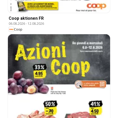
Coop aktionen FR
06.08.2026
-
12.08.2026
Coop