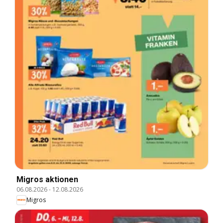
Migros aktionen
06.08.2026
-
12.08.2026
Migros