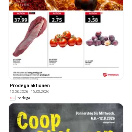
Prodega aktionen
10.08.2026
-
15.08.2026
Prodega