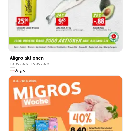
Aligro aktionen
10.08.2026
-
15.08.2026
Aligro