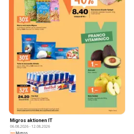
Migros aktionen IT
06.08.2026
-
12.08.2026
Migros