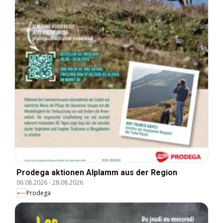
Prodega aktionen Alplamm aus der Region
06.08.2026
-
28.08.2026
Prodega