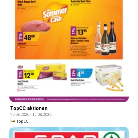
TopCC aktionen
10.08.2026
-
15.08.2026
TopCC