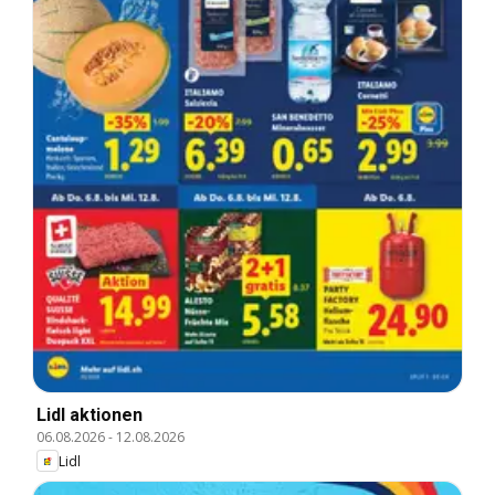
Lidl aktionen
06.08.2026
-
12.08.2026
Lidl