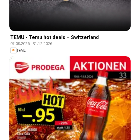
TEMU - Temu hot deals – Switzerland
07.08.2026
-
31.12.2026
TEMU