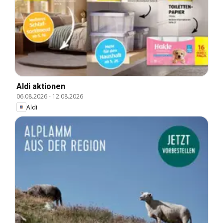
Aldi aktionen
06.08.2026
-
12.08.2026
Aldi