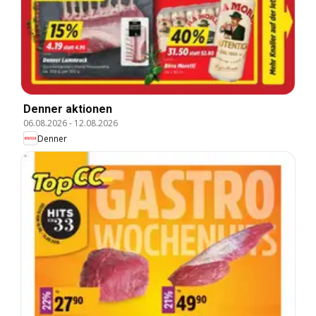
Denner aktionen
06.08.2026
-
12.08.2026
Denner