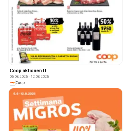
Coop aktionen IT
06.08.2026
-
12.08.2026
Coop