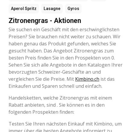
Aperol Spritz
Lasagne
Gyros
Zitronengras - Aktionen
Sie suchen ein Geschäft mit den erschwinglichsten
Preisen? Sie brauchen nicht weiter zu schauen. Wir
haben genau das Produkt gefunden, welches Sie
gesucht haben. Das Angebot Zitronengras zum
besten Preis finden Sie in den Prospekten von 0.
Sehen Sie sich alle Angebote in den Katalogen Ihrer
bevorzugten Schweizer-Geschäfte an und
vergleichen Sie die Preise. Mit
Kimbino.ch
ist das
Einkaufen und Sparen schnell und einfach.
Handelsketten, welche Zitronengras mit einem
Rabatt anbieten, sind . Sie können es in den
folgenden Prospekten finden:
Testen Sie Ihren nächsten Einkauf mit Kimbino, um
immer über die besten Angebote informiert zu