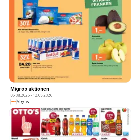
Migros aktionen
06.08.2026
-
12.08.2026
Migros