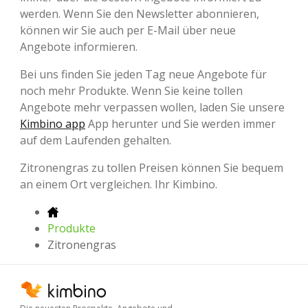
werden. Wenn Sie den Newsletter abonnieren,
können wir Sie auch per E-Mail über neue
Angebote informieren.
Bei uns finden Sie jeden Tag neue Angebote für
noch mehr Produkte. Wenn Sie keine tollen
Angebote mehr verpassen wollen, laden Sie unsere
Kimbino app
App herunter und Sie werden immer
auf dem Laufenden gehalten.
Zitronengras zu tollen Preisen können Sie bequem
an einem Ort vergleichen. Ihr Kimbino.
Produkte
Zitronengras