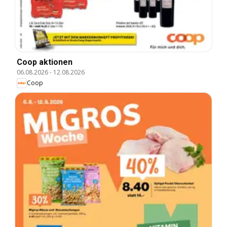
Coop aktionen
06.08.2026
-
12.08.2026
Coop