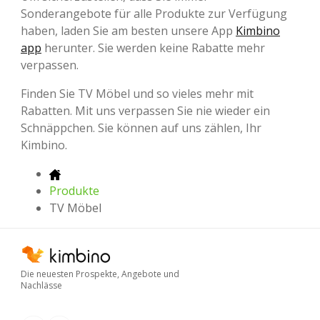
Sonderangebote für alle Produkte zur Verfügung
haben, laden Sie am besten unsere App
Kimbino
app
herunter. Sie werden keine Rabatte mehr
verpassen.
Finden Sie TV Möbel und so vieles mehr mit
Rabatten. Mit uns verpassen Sie nie wieder ein
Schnäppchen. Sie können auf uns zählen, Ihr
Kimbino.
Produkte
TV Möbel
Die neuesten Prospekte, Angebote und
Nachlässe