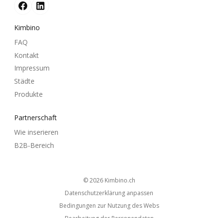
Kimbino
FAQ
Kontakt
Impressum
Städte
Produkte
Partnerschaft
Wie inserieren
B2B-Bereich
© 2026
kimbino.ch
Datenschutzerklärung anpassen
Bedingungen zur Nutzung des Webs