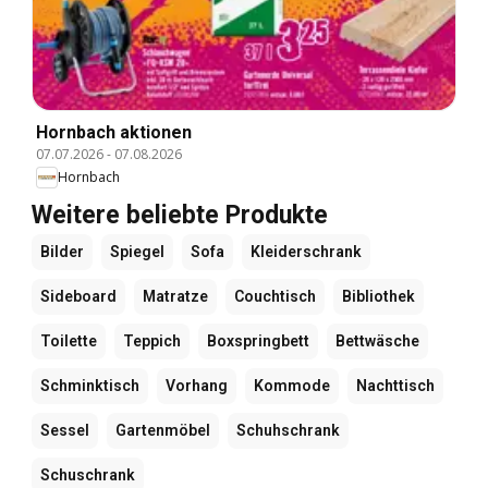
Hornbach aktionen
07.07.2026
-
07.08.2026
Hornbach
Weitere beliebte Produkte
Bilder
Spiegel
Sofa
Kleiderschrank
Sideboard
Matratze
Couchtisch
Bibliothek
Toilette
Teppich
Boxspringbett
Bettwäsche
Schminktisch
Vorhang
Kommode
Nachttisch
Sessel
Gartenmöbel
Schuhschrank
Schuschrank