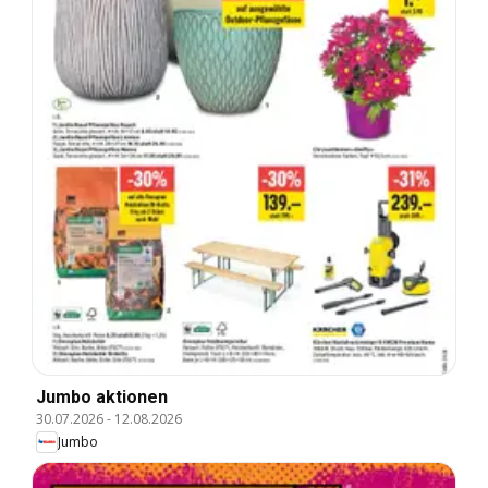
Jumbo aktionen
30.07.2026
-
12.08.2026
Jumbo