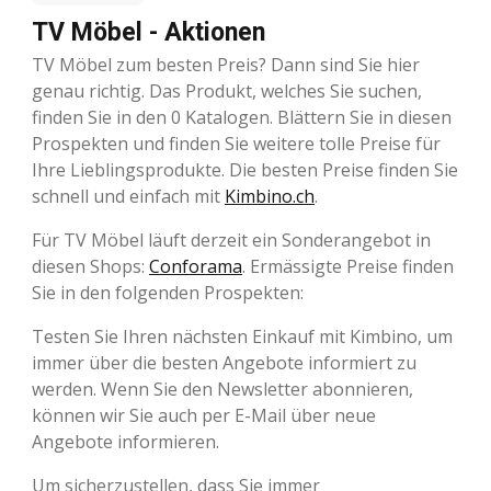
TV Möbel - Aktionen
TV Möbel zum besten Preis? Dann sind Sie hier
genau richtig. Das Produkt, welches Sie suchen,
finden Sie in den 0 Katalogen. Blättern Sie in diesen
Prospekten und finden Sie weitere tolle Preise für
Ihre Lieblingsprodukte. Die besten Preise finden Sie
schnell und einfach mit
Kimbino.ch
.
Für TV Möbel läuft derzeit ein Sonderangebot in
diesen Shops:
Conforama
. Ermässigte Preise finden
Sie in den folgenden Prospekten:
Testen Sie Ihren nächsten Einkauf mit Kimbino, um
immer über die besten Angebote informiert zu
werden. Wenn Sie den Newsletter abonnieren,
können wir Sie auch per E-Mail über neue
Angebote informieren.
Um sicherzustellen, dass Sie immer