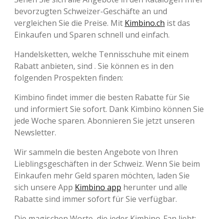
bevorzugten Schweizer-Geschäfte an und
vergleichen Sie die Preise. Mit
Kimbino.ch
ist das
Einkaufen und Sparen schnell und einfach.
Handelsketten, welche Tennisschuhe mit einem
Rabatt anbieten, sind . Sie können es in den
folgenden Prospekten finden:
Kimbino findet immer die besten Rabatte für Sie
und informiert Sie sofort. Dank Kimbino können Sie
jede Woche sparen. Abonnieren Sie jetzt unseren
Newsletter.
Wir sammeln die besten Angebote von Ihren
Lieblingsgeschäften in der Schweiz. Wenn Sie beim
Einkaufen mehr Geld sparen möchten, laden Sie
sich unsere App
Kimbino app
herunter und alle
Rabatte sind immer sofort für Sie verfügbar.
Die magischen Worte, die jeder Kimbino-Fan liebt: