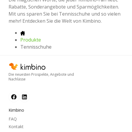
Rabatte, Sonderangebote und Sparmöglichkeiten.
Mit uns sparen Sie bei Tennisschuhe und so vielen
mehr! Entdecken Sie die Welt von Kimbino.
Produkte
Tennisschuhe
Die neuesten Prospekte, Angebote und
Nachlässe
Kimbino
FAQ
Kontakt