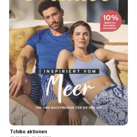
Tchibo aktionen