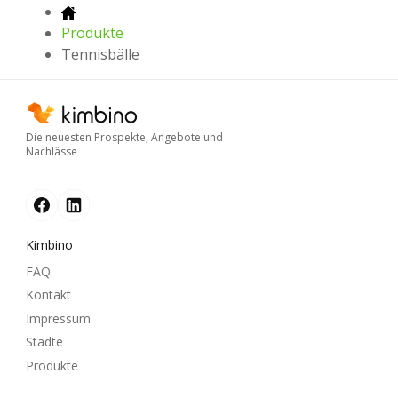
Produkte
Tennisbälle
Die neuesten Prospekte, Angebote und
Nachlässe
Kimbino
FAQ
Kontakt
Impressum
Städte
Produkte