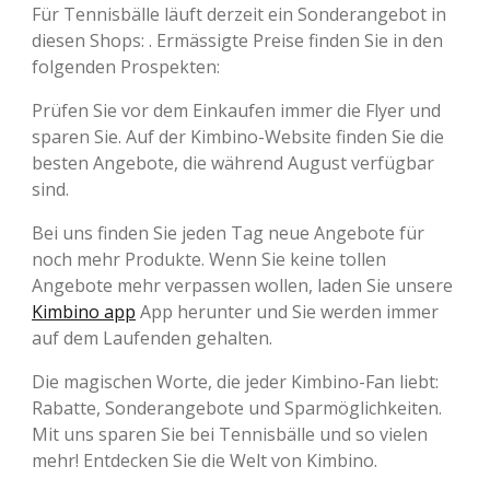
Für Tennisbälle läuft derzeit ein Sonderangebot in
diesen Shops: . Ermässigte Preise finden Sie in den
folgenden Prospekten:
Prüfen Sie vor dem Einkaufen immer die Flyer und
sparen Sie. Auf der Kimbino-Website finden Sie die
besten Angebote, die während August verfügbar
sind.
Bei uns finden Sie jeden Tag neue Angebote für
noch mehr Produkte. Wenn Sie keine tollen
Angebote mehr verpassen wollen, laden Sie unsere
Kimbino app
App herunter und Sie werden immer
auf dem Laufenden gehalten.
Die magischen Worte, die jeder Kimbino-Fan liebt:
Rabatte, Sonderangebote und Sparmöglichkeiten.
Mit uns sparen Sie bei Tennisbälle und so vielen
mehr! Entdecken Sie die Welt von Kimbino.