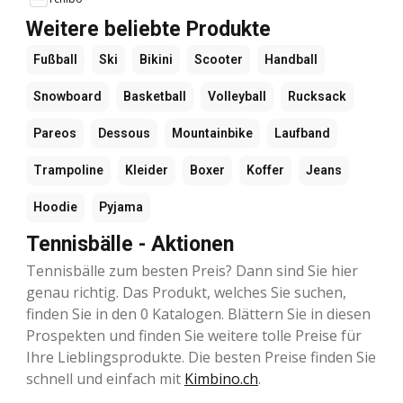
Weitere beliebte Produkte
Fußball
Ski
Bikini
Scooter
Handball
Snowboard
Basketball
Volleyball
Rucksack
Pareos
Dessous
Mountainbike
Laufband
Trampoline
Kleider
Boxer
Koffer
Jeans
Hoodie
Pyjama
Tennisbälle - Aktionen
Tennisbälle zum besten Preis? Dann sind Sie hier
genau richtig. Das Produkt, welches Sie suchen,
finden Sie in den 0 Katalogen. Blättern Sie in diesen
Prospekten und finden Sie weitere tolle Preise für
Ihre Lieblingsprodukte. Die besten Preise finden Sie
schnell und einfach mit
Kimbino.ch
.