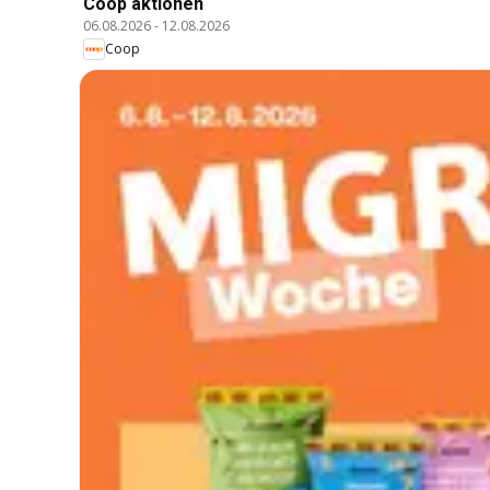
Coop aktionen
06.08.2026
-
12.08.2026
Coop