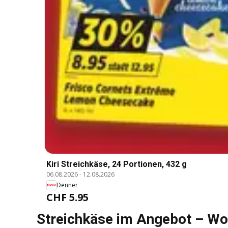
Kiri Streichkäse, 24 Portionen, 432 g
06.08.2026
-
12.08.2026
Denner
CHF 5.95
Streichkäse im Angebot – Wo