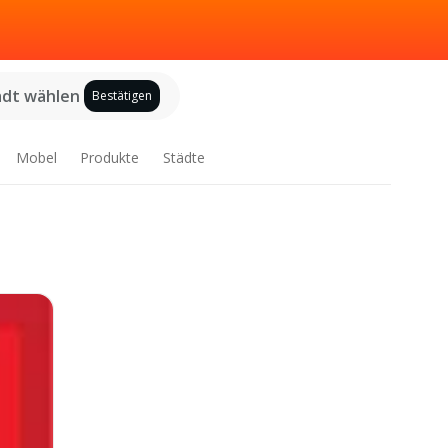
adt wählen
Bestätigen
Mobel
Produkte
Städte