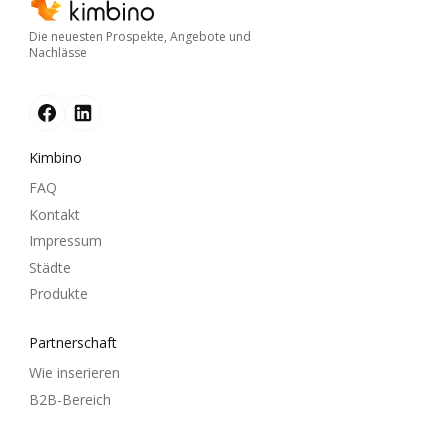
Die neuesten Prospekte, Angebote und
Nachlässe
Kimbino
FAQ
Kontakt
Impressum
Städte
Produkte
Partnerschaft
Wie inserieren
B2B-Bereich