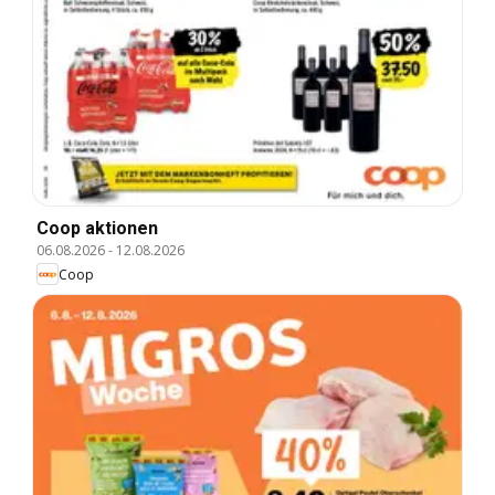
Coop aktionen
06.08.2026
-
12.08.2026
Coop