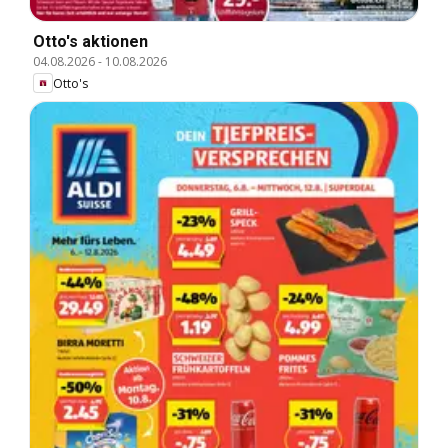
Otto's aktionen
04.08.2026
-
10.08.2026
Otto's