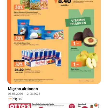
Migros aktionen
06.08.2026
-
12.08.2026
Migros