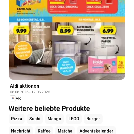
Aldi aktionen
06.08.2026
-
12.08.2026
Aldi
Weitere beliebte Produkte
Pizza
Sushi
Mango
LEGO
Burger
Nachricht
Kaffee
Matcha
Adventskalender