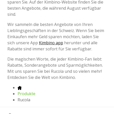
sparen Sie. Auf der Kimbino-Website finden Sie die
besten Angebote, die während August verfügbar
sind.
Wir sammeln die besten Angebote von Ihren
Lieblingsgeschäften in der Schweiz. Wenn Sie beim
Einkaufen mehr Geld sparen möchten, laden Sie
sich unsere App
Kimbino app
herunter und alle
Rabatte sind immer sofort für Sie verfügbar.
Die magischen Worte, die jeder Kimbino-Fan liebt:
Rabatte, Sonderangebote und Sparmöglichkeiten.
Mit uns sparen Sie bei Rucola und so vielen mehr!
Entdecken Sie die Welt von Kimbino.
Produkte
Rucola