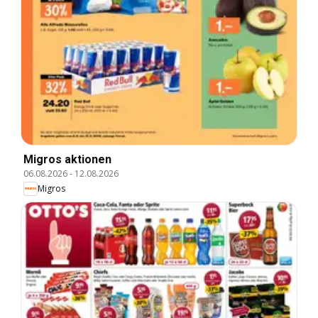
Migros aktionen
06.08.2026
-
12.08.2026
Migros