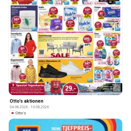
Otto's aktionen
04.08.2026
-
10.08.2026
Otto's