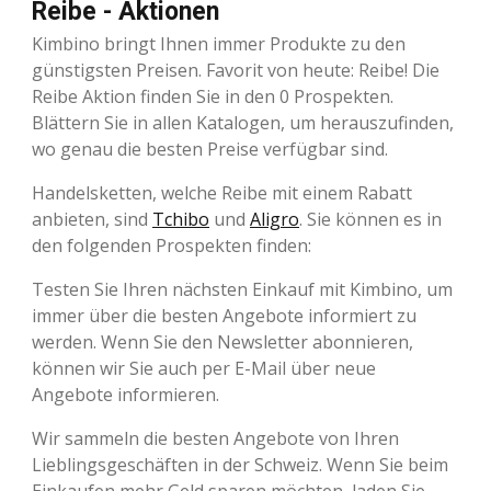
Reibe - Aktionen
Kimbino bringt Ihnen immer Produkte zu den
günstigsten Preisen. Favorit von heute: Reibe! Die
Reibe Aktion finden Sie in den 0 Prospekten.
Blättern Sie in allen Katalogen, um herauszufinden,
wo genau die besten Preise verfügbar sind.
Handelsketten, welche Reibe mit einem Rabatt
anbieten, sind
Tchibo
und
Aligro
. Sie können es in
den folgenden Prospekten finden:
Testen Sie Ihren nächsten Einkauf mit Kimbino, um
immer über die besten Angebote informiert zu
werden. Wenn Sie den Newsletter abonnieren,
können wir Sie auch per E-Mail über neue
Angebote informieren.
Wir sammeln die besten Angebote von Ihren
Lieblingsgeschäften in der Schweiz. Wenn Sie beim
Einkaufen mehr Geld sparen möchten, laden Sie