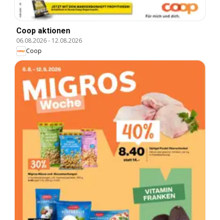
Coop aktionen
06.08.2026
-
12.08.2026
Coop