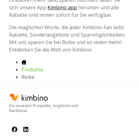
sich unsere App
Kimbino app
herunter und alle
Rabatte sind immer sofort für Sie verfügbar.
Die magischen Worte, die jeder Kimbino-Fan liebt:
Rabatte, Sonderangebote und Sparmöglichkeiten.
Mit uns sparen Sie bei Reibe und so vielen mehr!
Entdecken Sie die Welt von Kimbino.
Produkte
Reibe
Die neuesten Prospekte, Angebote und
Nachlässe