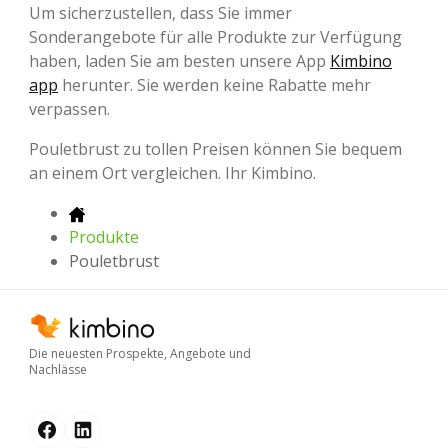
Um sicherzustellen, dass Sie immer
Sonderangebote für alle Produkte zur Verfügung
haben, laden Sie am besten unsere App
Kimbino
app
herunter. Sie werden keine Rabatte mehr
verpassen.
Pouletbrust zu tollen Preisen können Sie bequem
an einem Ort vergleichen. Ihr Kimbino.
Produkte
Pouletbrust
Die neuesten Prospekte, Angebote und
Nachlässe