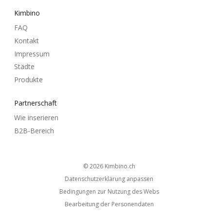
Kimbino
FAQ
Kontakt
Impressum
Städte
Produkte
Partnerschaft
Wie inserieren
B2B-Bereich
© 2026
kimbino.ch
Datenschutzerklärung anpassen
Bedingungen zur Nutzung des Webs
Bearbeitung der Personendaten