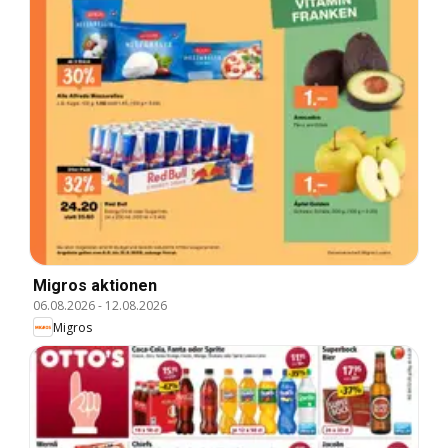
Migros aktionen
06.08.2026
-
12.08.2026
Migros