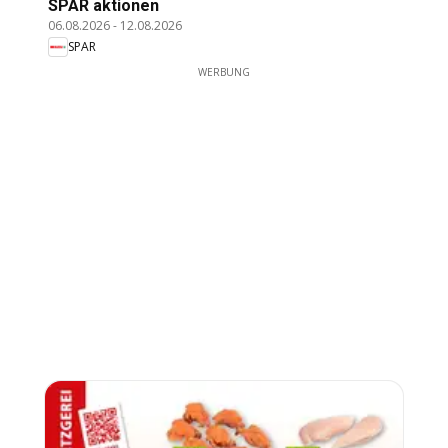
SPAR aktionen
06.08.2026
-
12.08.2026
SPAR
WERBUNG