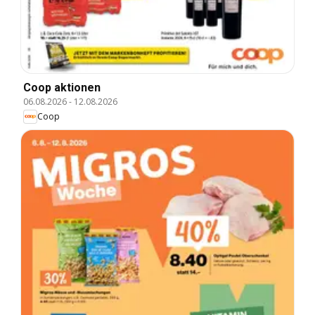
Coop aktionen
06.08.2026
-
12.08.2026
Coop