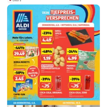
Otto's