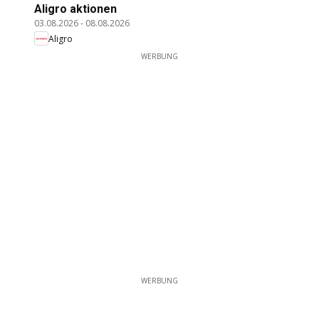
Aligro aktionen
03.08.2026
-
08.08.2026
Aligro
WERBUNG
WERBUNG