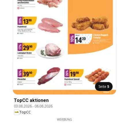
Seite
5
TopCC aktionen
03.08.2026
-
08.08.2026
TopCC
WERBUNG