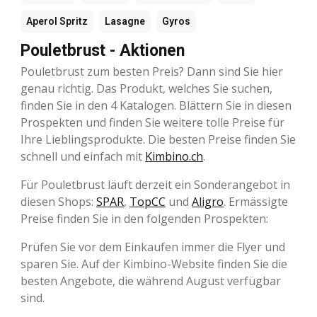
Aperol Spritz
Lasagne
Gyros
Pouletbrust - Aktionen
Pouletbrust zum besten Preis? Dann sind Sie hier
genau richtig. Das Produkt, welches Sie suchen,
finden Sie in den 4 Katalogen. Blättern Sie in diesen
Prospekten und finden Sie weitere tolle Preise für
Ihre Lieblingsprodukte. Die besten Preise finden Sie
schnell und einfach mit
Kimbino.ch
.
Für Pouletbrust läuft derzeit ein Sonderangebot in
diesen Shops:
SPAR
,
TopCC
und
Aligro
. Ermässigte
Preise finden Sie in den folgenden Prospekten:
Prüfen Sie vor dem Einkaufen immer die Flyer und
sparen Sie. Auf der Kimbino-Website finden Sie die
besten Angebote, die während August verfügbar
sind.