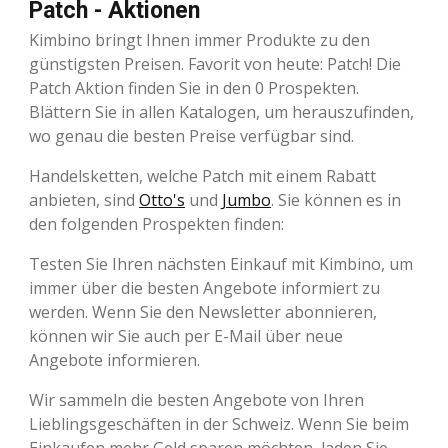
Patch - Aktionen
Kimbino bringt Ihnen immer Produkte zu den
günstigsten Preisen. Favorit von heute: Patch! Die
Patch Aktion finden Sie in den 0 Prospekten.
Blättern Sie in allen Katalogen, um herauszufinden,
wo genau die besten Preise verfügbar sind.
Handelsketten, welche Patch mit einem Rabatt
anbieten, sind
Otto's
und
Jumbo
. Sie können es in
den folgenden Prospekten finden:
Testen Sie Ihren nächsten Einkauf mit Kimbino, um
immer über die besten Angebote informiert zu
werden. Wenn Sie den Newsletter abonnieren,
können wir Sie auch per E-Mail über neue
Angebote informieren.
Wir sammeln die besten Angebote von Ihren
Lieblingsgeschäften in der Schweiz. Wenn Sie beim
Einkaufen mehr Geld sparen möchten, laden Sie