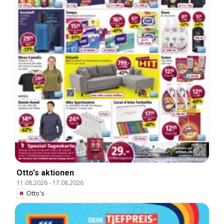
Otto's aktionen
11.08.2026
-
17.08.2026
Otto's