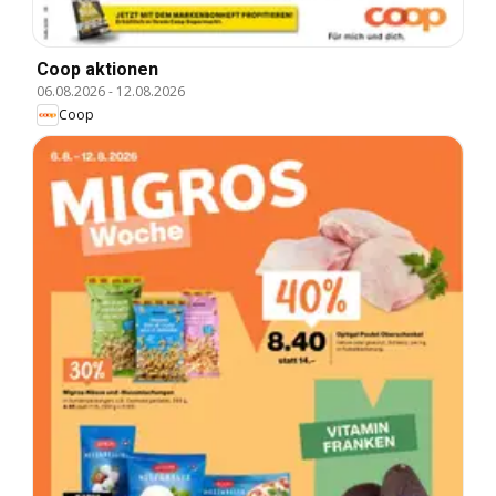
Coop aktionen
06.08.2026
-
12.08.2026
Coop