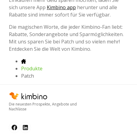
sich unsere App
Kimbino app
herunter und alle
Rabatte sind immer sofort für Sie verfügbar.
Die magischen Worte, die jeder Kimbino-Fan liebt:
Rabatte, Sonderangebote und Sparmöglichkeiten.
Mit uns sparen Sie bei Patch und so vielen mehr!
Entdecken Sie die Welt von Kimbino.
Produkte
Patch
Die neuesten Prospekte, Angebote und
Nachlässe