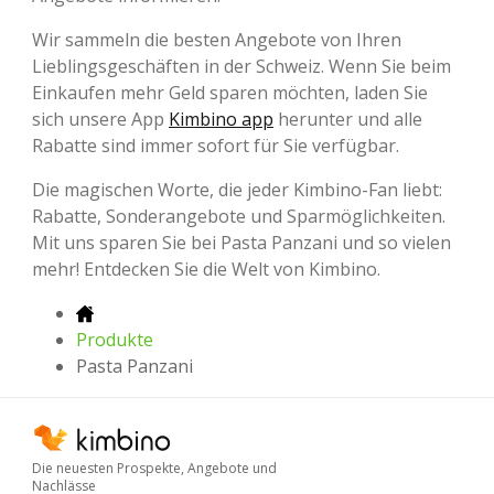
Wir sammeln die besten Angebote von Ihren
Lieblingsgeschäften in der Schweiz. Wenn Sie beim
Einkaufen mehr Geld sparen möchten, laden Sie
sich unsere App
Kimbino app
herunter und alle
Rabatte sind immer sofort für Sie verfügbar.
Die magischen Worte, die jeder Kimbino-Fan liebt:
Rabatte, Sonderangebote und Sparmöglichkeiten.
Mit uns sparen Sie bei Pasta Panzani und so vielen
mehr! Entdecken Sie die Welt von Kimbino.
Produkte
Pasta Panzani
Die neuesten Prospekte, Angebote und
Nachlässe