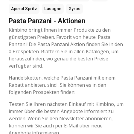
Aperol Spritz
Lasagne
Gyros
Pasta Panzani - Aktionen
Kimbino bringt Ihnen immer Produkte zu den
günstigsten Preisen. Favorit von heute: Pasta
Panzani! Die Pasta Panzani Aktion finden Sie in den
0 Prospekten. Blättern Sie in allen Katalogen, um
herauszufinden, wo genau die besten Preise
verfügbar sind.
Handelsketten, welche Pasta Panzani mit einem
Rabatt anbieten, sind . Sie können es in den
folgenden Prospekten finden:
Testen Sie Ihren nächsten Einkauf mit Kimbino, um
immer über die besten Angebote informiert zu
werden. Wenn Sie den Newsletter abonnieren,
können wir Sie auch per E-Mail über neue
Angebote informieren.