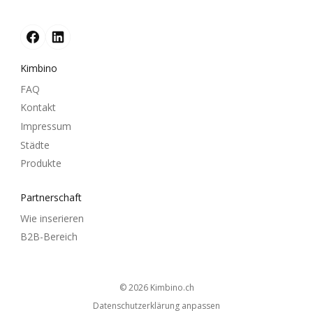
Kimbino
FAQ
Kontakt
Impressum
Städte
Produkte
Partnerschaft
Wie inserieren
B2B-Bereich
© 2026
kimbino.ch
Datenschutzerklärung anpassen