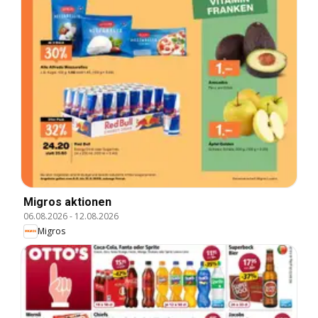
Migros aktionen
06.08.2026
-
12.08.2026
Migros