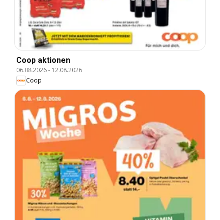
Coop aktionen
06.08.2026
-
12.08.2026
Coop