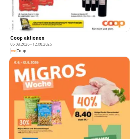
Coop aktionen
06.08.2026
-
12.08.2026
Coop