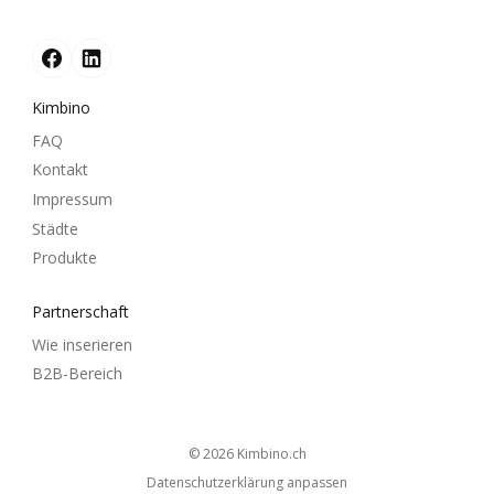
Kimbino
FAQ
Kontakt
Impressum
Städte
Produkte
Partnerschaft
Wie inserieren
B2B-Bereich
© 2026
kimbino.ch
Datenschutzerklärung anpassen