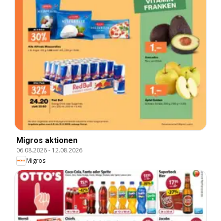
Migros aktionen
06.08.2026
-
12.08.2026
Migros