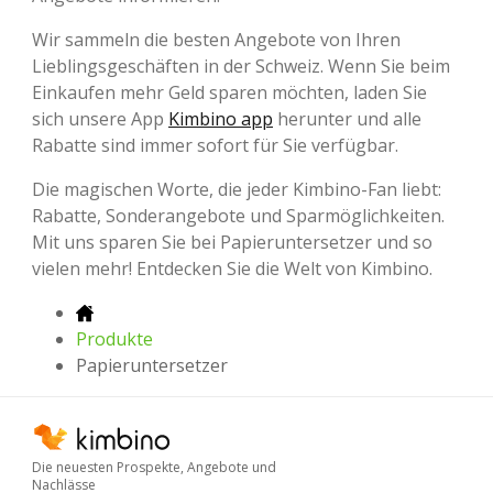
Wir sammeln die besten Angebote von Ihren
Lieblingsgeschäften in der Schweiz. Wenn Sie beim
Einkaufen mehr Geld sparen möchten, laden Sie
sich unsere App
Kimbino app
herunter und alle
Rabatte sind immer sofort für Sie verfügbar.
Die magischen Worte, die jeder Kimbino-Fan liebt:
Rabatte, Sonderangebote und Sparmöglichkeiten.
Mit uns sparen Sie bei Papieruntersetzer und so
vielen mehr! Entdecken Sie die Welt von Kimbino.
Produkte
Papieruntersetzer
Die neuesten Prospekte, Angebote und
Nachlässe