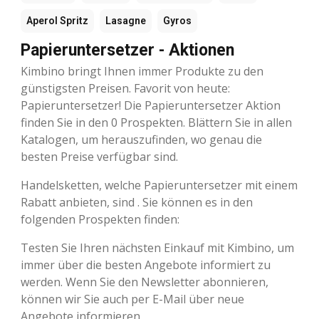
Aperol Spritz
Lasagne
Gyros
Papieruntersetzer - Aktionen
Kimbino bringt Ihnen immer Produkte zu den
günstigsten Preisen. Favorit von heute:
Papieruntersetzer! Die Papieruntersetzer Aktion
finden Sie in den 0 Prospekten. Blättern Sie in allen
Katalogen, um herauszufinden, wo genau die
besten Preise verfügbar sind.
Handelsketten, welche Papieruntersetzer mit einem
Rabatt anbieten, sind . Sie können es in den
folgenden Prospekten finden:
Testen Sie Ihren nächsten Einkauf mit Kimbino, um
immer über die besten Angebote informiert zu
werden. Wenn Sie den Newsletter abonnieren,
können wir Sie auch per E-Mail über neue
Angebote informieren.