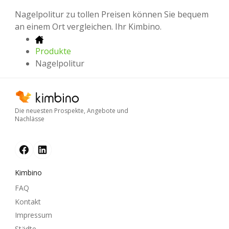
Nagelpolitur zu tollen Preisen können Sie bequem
an einem Ort vergleichen. Ihr Kimbino.
Produkte
Nagelpolitur
Die neuesten Prospekte, Angebote und
Nachlässe
Kimbino
FAQ
Kontakt
Impressum
Städte