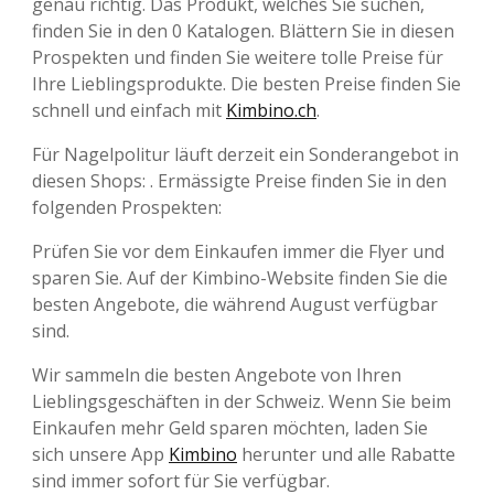
genau richtig. Das Produkt, welches Sie suchen,
finden Sie in den 0 Katalogen. Blättern Sie in diesen
Prospekten und finden Sie weitere tolle Preise für
Ihre Lieblingsprodukte. Die besten Preise finden Sie
schnell und einfach mit
Kimbino.ch
.
Für Nagelpolitur läuft derzeit ein Sonderangebot in
diesen Shops: . Ermässigte Preise finden Sie in den
folgenden Prospekten:
Prüfen Sie vor dem Einkaufen immer die Flyer und
sparen Sie. Auf der Kimbino-Website finden Sie die
besten Angebote, die während August verfügbar
sind.
Wir sammeln die besten Angebote von Ihren
Lieblingsgeschäften in der Schweiz. Wenn Sie beim
Einkaufen mehr Geld sparen möchten, laden Sie
sich unsere App
Kimbino
herunter und alle Rabatte
sind immer sofort für Sie verfügbar.