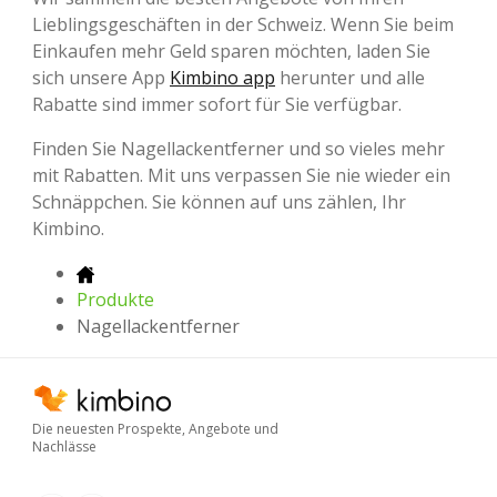
Lieblingsgeschäften in der Schweiz. Wenn Sie beim
Einkaufen mehr Geld sparen möchten, laden Sie
sich unsere App
Kimbino app
herunter und alle
Rabatte sind immer sofort für Sie verfügbar.
Finden Sie Nagellackentferner und so vieles mehr
mit Rabatten. Mit uns verpassen Sie nie wieder ein
Schnäppchen. Sie können auf uns zählen, Ihr
Kimbino.
Produkte
Nagellackentferner
Die neuesten Prospekte, Angebote und
Nachlässe