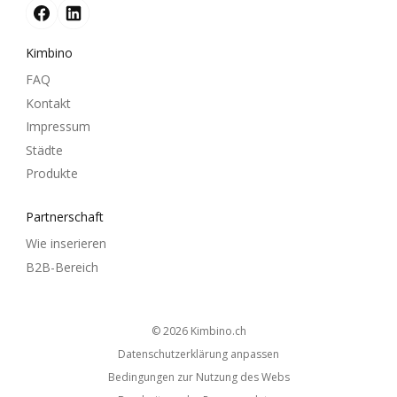
Kimbino
FAQ
Kontakt
Impressum
Städte
Produkte
Partnerschaft
Wie inserieren
B2B-Bereich
© 2026
kimbino.ch
Datenschutzerklärung anpassen
Bedingungen zur Nutzung des Webs