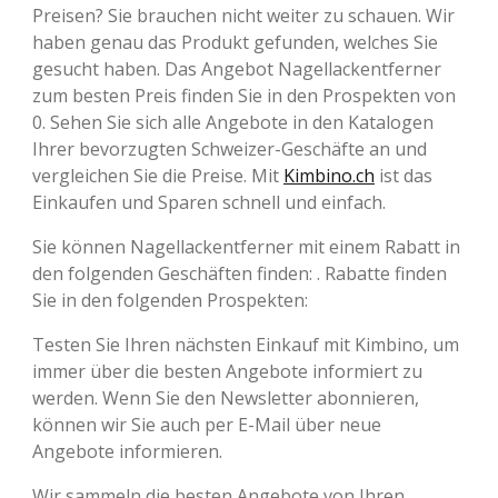
Preisen? Sie brauchen nicht weiter zu schauen. Wir
haben genau das Produkt gefunden, welches Sie
gesucht haben. Das Angebot Nagellackentferner
zum besten Preis finden Sie in den Prospekten von
0. Sehen Sie sich alle Angebote in den Katalogen
Ihrer bevorzugten Schweizer-Geschäfte an und
vergleichen Sie die Preise. Mit
Kimbino.ch
ist das
Einkaufen und Sparen schnell und einfach.
Sie können Nagellackentferner mit einem Rabatt in
den folgenden Geschäften finden: . Rabatte finden
Sie in den folgenden Prospekten:
Testen Sie Ihren nächsten Einkauf mit Kimbino, um
immer über die besten Angebote informiert zu
werden. Wenn Sie den Newsletter abonnieren,
können wir Sie auch per E-Mail über neue
Angebote informieren.
Wir sammeln die besten Angebote von Ihren