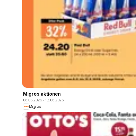
Migros aktionen
06.08.2026
-
12.08.2026
Migros