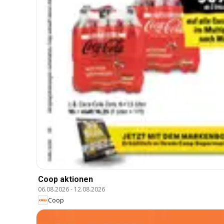
Coop aktionen
06.08.2026
-
12.08.2026
Coop