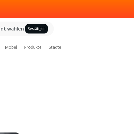
adt wählen
Bestätigen
Möbel
Produkte
Städte