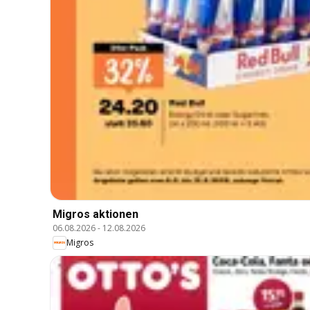
Migros aktionen
06.08.2026
-
12.08.2026
Migros