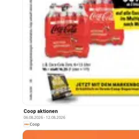
Coop aktionen
06.08.2026
-
12.08.2026
Coop