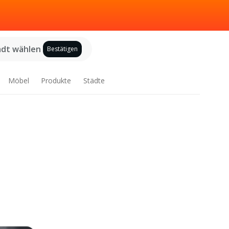
adt wählen
Bestätigen
Möbel
Produkte
Städte