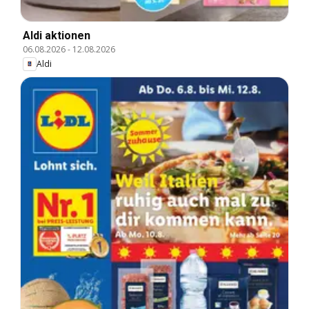
Aldi aktionen
06.08.2026
-
12.08.2026
Aldi