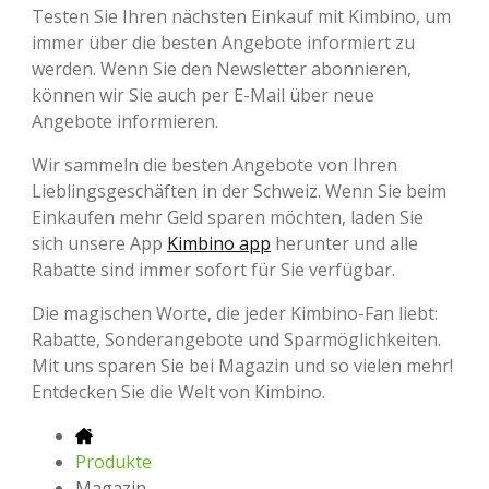
Testen Sie Ihren nächsten Einkauf mit Kimbino, um
immer über die besten Angebote informiert zu
werden. Wenn Sie den Newsletter abonnieren,
können wir Sie auch per E-Mail über neue
Angebote informieren.
Wir sammeln die besten Angebote von Ihren
Lieblingsgeschäften in der Schweiz. Wenn Sie beim
Einkaufen mehr Geld sparen möchten, laden Sie
sich unsere App
Kimbino app
herunter und alle
Rabatte sind immer sofort für Sie verfügbar.
Die magischen Worte, die jeder Kimbino-Fan liebt:
Rabatte, Sonderangebote und Sparmöglichkeiten.
Mit uns sparen Sie bei Magazin und so vielen mehr!
Entdecken Sie die Welt von Kimbino.
Produkte
Magazin