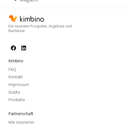
Die neuesten Prospekte, Angebote und
Nachlässe
Kimbino
FAQ
Kontakt
Impressum
Städte
Produkte
Partnerschaft
Wie inserieren