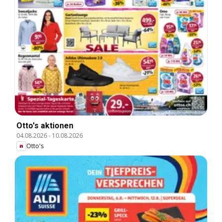
Otto's aktionen
04.08.2026
-
10.08.2026
Otto's