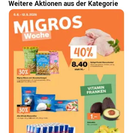
Weitere Aktionen aus der Kategorie