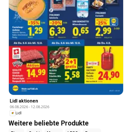
Lidl aktionen
06.08.2026
-
12.08.2026
Lidl
Weitere beliebte Produkte