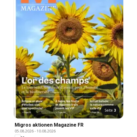
Seite
3
Migros aktionen Magazine FR
05.08.2026
-
10.08.2026