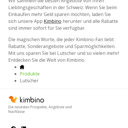
Wir sammeln die besten Angebote von Ihren
Lieblingsgeschäften in der Schweiz. Wenn Sie beim
Einkaufen mehr Geld sparen möchten, laden Sie
sich unsere App
Kimbino
herunter und alle Rabatte
sind immer sofort für Sie verfügbar.
Die magischen Worte, die jeder Kimbino-Fan liebt:
Rabatte, Sonderangebote und Sparmöglichkeiten.
Mit uns sparen Sie bei Lutscher und so vielen mehr!
Entdecken Sie die Welt von Kimbino.
Produkte
Lutscher
Die neuesten Prospekte, Angebote und
Nachlässe