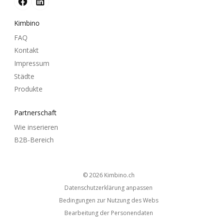
Kimbino
FAQ
Kontakt
Impressum
Städte
Produkte
Partnerschaft
Wie inserieren
B2B-Bereich
© 2026
kimbino.ch
Datenschutzerklärung anpassen
Bedingungen zur Nutzung des Webs
Bearbeitung der Personendaten