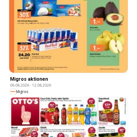
Migros aktionen
06.08.2026
-
12.08.2026
Migros