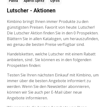
Pasta
Aperol Spritz
Gyros
Lutscher - Aktionen
Kimbino bringt Ihnen immer Produkte zu den
günstigsten Preisen. Favorit von heute: Lutscher!
Die Lutscher Aktion finden Sie in den 0 Prospekten.
Blättern Sie in allen Katalogen, um herauszufinden,
wo genau die besten Preise verfügbar sind.
Handelsketten, welche Lutscher mit einem Rabatt
anbieten, sind . Sie können es in den folgenden
Prospekten finden:
Testen Sie Ihren nächsten Einkauf mit Kimbino, um
immer über die besten Angebote informiert zu
werden. Wenn Sie den Newsletter abonnieren,
können wir Sie auch per E-Mail über neue
Angebote informieren.