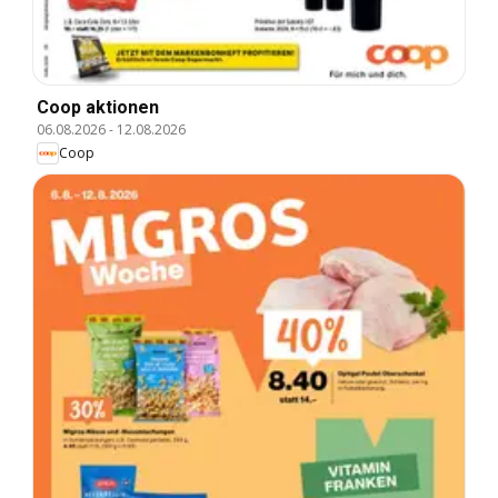
Coop aktionen
06.08.2026
-
12.08.2026
Coop