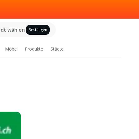
adt wählen
Bestätigen
Möbel
Produkte
Städte