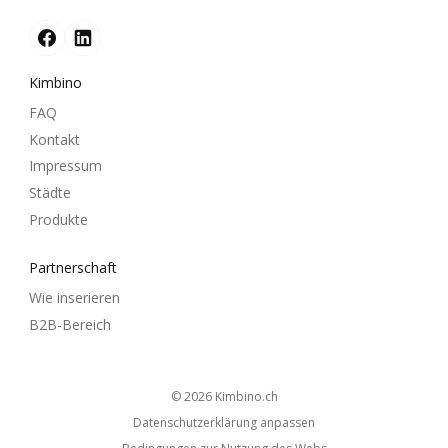
Kimbino
FAQ
Kontakt
Impressum
Städte
Produkte
Partnerschaft
Wie inserieren
B2B-Bereich
© 2026
kimbino.ch
Datenschutzerklärung anpassen