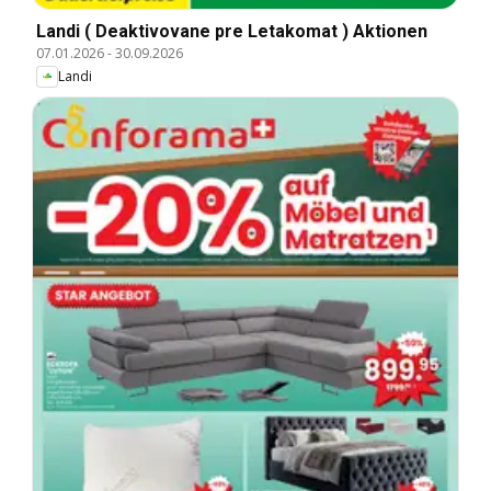
Landi ( Deaktivovane pre Letakomat ) Aktionen
07.01.2026
-
30.09.2026
Landi