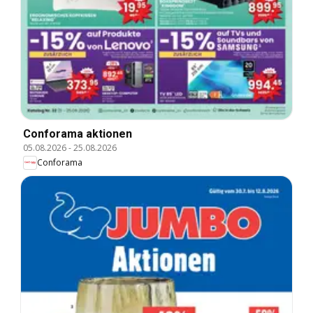
Conforama aktionen
05.08.2026
-
25.08.2026
Conforama