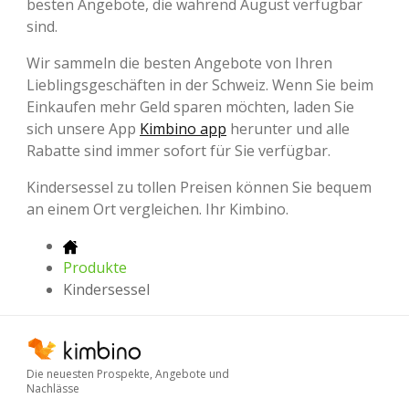
besten Angebote, die während August verfügbar
sind.
Wir sammeln die besten Angebote von Ihren
Lieblingsgeschäften in der Schweiz. Wenn Sie beim
Einkaufen mehr Geld sparen möchten, laden Sie
sich unsere App
Kimbino app
herunter und alle
Rabatte sind immer sofort für Sie verfügbar.
Kindersessel zu tollen Preisen können Sie bequem
an einem Ort vergleichen. Ihr Kimbino.
Produkte
Kindersessel
Die neuesten Prospekte, Angebote und
Nachlässe