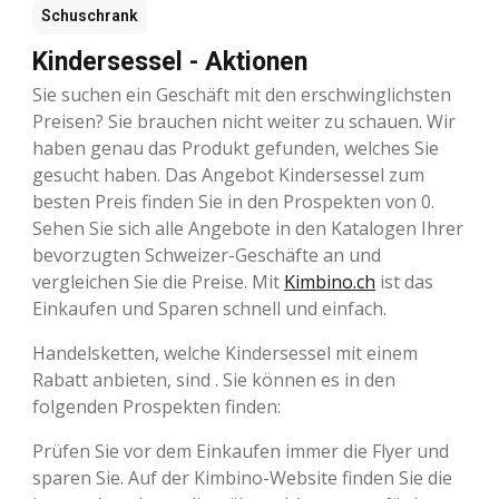
Schuschrank
Kindersessel - Aktionen
Sie suchen ein Geschäft mit den erschwinglichsten
Preisen? Sie brauchen nicht weiter zu schauen. Wir
haben genau das Produkt gefunden, welches Sie
gesucht haben. Das Angebot Kindersessel zum
besten Preis finden Sie in den Prospekten von 0.
Sehen Sie sich alle Angebote in den Katalogen Ihrer
bevorzugten Schweizer-Geschäfte an und
vergleichen Sie die Preise. Mit
Kimbino.ch
ist das
Einkaufen und Sparen schnell und einfach.
Handelsketten, welche Kindersessel mit einem
Rabatt anbieten, sind . Sie können es in den
folgenden Prospekten finden:
Prüfen Sie vor dem Einkaufen immer die Flyer und
sparen Sie. Auf der Kimbino-Website finden Sie die