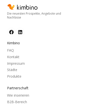
Die neuesten Prospekte, Angebote und
Nachlässe
Kimbino
FAQ
Kontakt
Impressum
Städte
Produkte
Partnerschaft
Wie inserieren
B2B-Bereich