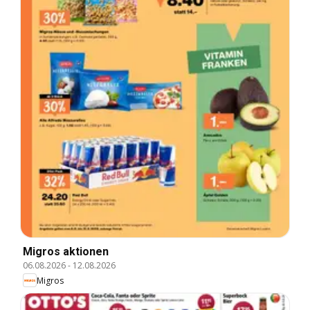
Migros aktionen
06.08.2026
-
12.08.2026
Migros