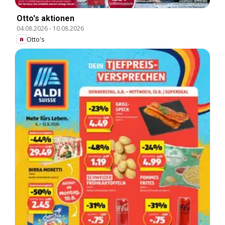
Otto's aktionen
04.08.2026
-
10.08.2026
Otto's