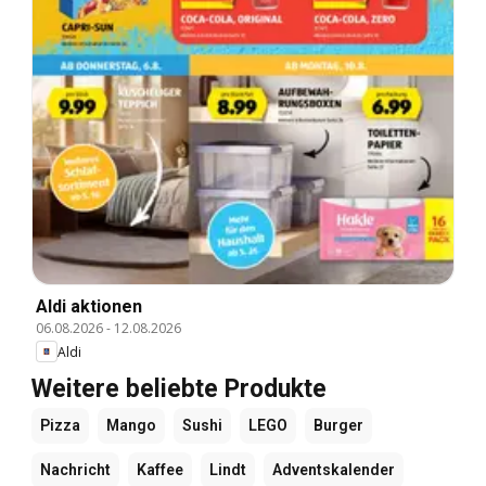
Aldi aktionen
06.08.2026
-
12.08.2026
Aldi
Weitere beliebte Produkte
Pizza
Mango
Sushi
LEGO
Burger
Nachricht
Kaffee
Lindt
Adventskalender