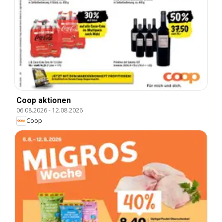
Coop aktionen
06.08.2026
-
12.08.2026
Coop