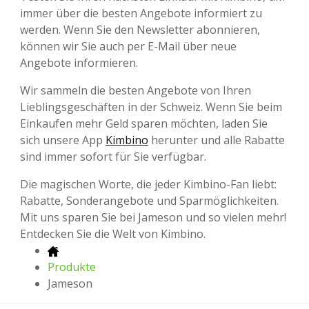
immer über die besten Angebote informiert zu
werden. Wenn Sie den Newsletter abonnieren,
können wir Sie auch per E-Mail über neue
Angebote informieren.
Wir sammeln die besten Angebote von Ihren
Lieblingsgeschäften in der Schweiz. Wenn Sie beim
Einkaufen mehr Geld sparen möchten, laden Sie
sich unsere App
Kimbino
herunter und alle Rabatte
sind immer sofort für Sie verfügbar.
Die magischen Worte, die jeder Kimbino-Fan liebt:
Rabatte, Sonderangebote und Sparmöglichkeiten.
Mit uns sparen Sie bei Jameson und so vielen mehr!
Entdecken Sie die Welt von Kimbino.
Produkte
Jameson