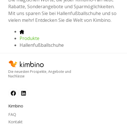
Rabatte, Sonderangebote und Sparmöglichkeiten.
Mit uns sparen Sie bei Hallenfußballschuhe und so
vielen mehr! Entdecken Sie die Welt von Kimbino.
Produkte
Hallenfußballschuhe
Die neuesten Prospekte, Angebote und
Nachlässe
Kimbino
FAQ
Kontakt