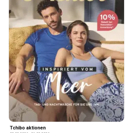
Tchibo aktionen