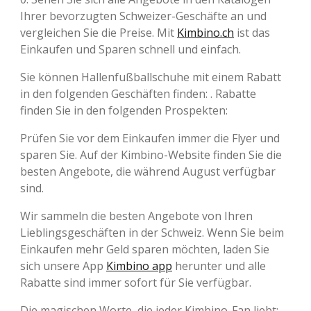
Ihrer bevorzugten Schweizer-Geschäfte an und
vergleichen Sie die Preise. Mit
Kimbino.ch
ist das
Einkaufen und Sparen schnell und einfach.
Sie können Hallenfußballschuhe mit einem Rabatt
in den folgenden Geschäften finden: . Rabatte
finden Sie in den folgenden Prospekten:
Prüfen Sie vor dem Einkaufen immer die Flyer und
sparen Sie. Auf der Kimbino-Website finden Sie die
besten Angebote, die während August verfügbar
sind.
Wir sammeln die besten Angebote von Ihren
Lieblingsgeschäften in der Schweiz. Wenn Sie beim
Einkaufen mehr Geld sparen möchten, laden Sie
sich unsere App
Kimbino app
herunter und alle
Rabatte sind immer sofort für Sie verfügbar.
Die magischen Worte, die jeder Kimbino-Fan liebt: