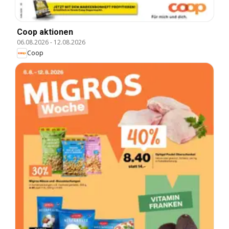
Coop aktionen
06.08.2026
-
12.08.2026
Coop