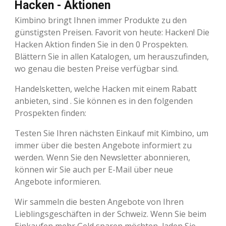
Hacken - Aktionen
Kimbino bringt Ihnen immer Produkte zu den
günstigsten Preisen. Favorit von heute: Hacken! Die
Hacken Aktion finden Sie in den 0 Prospekten.
Blättern Sie in allen Katalogen, um herauszufinden,
wo genau die besten Preise verfügbar sind.
Handelsketten, welche Hacken mit einem Rabatt
anbieten, sind . Sie können es in den folgenden
Prospekten finden:
Testen Sie Ihren nächsten Einkauf mit Kimbino, um
immer über die besten Angebote informiert zu
werden. Wenn Sie den Newsletter abonnieren,
können wir Sie auch per E-Mail über neue
Angebote informieren.
Wir sammeln die besten Angebote von Ihren
Lieblingsgeschäften in der Schweiz. Wenn Sie beim
Einkaufen mehr Geld sparen möchten, laden Sie