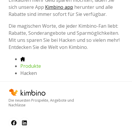
sich unsere App
Kimbino app
herunter und alle
Rabatte sind immer sofort für Sie verfügbar.
Die magischen Worte, die jeder Kimbino-Fan liebt:
Rabatte, Sonderangebote und Sparmöglichkeiten.
Mit uns sparen Sie bei Hacken und so vielen mehr!
Entdecken Sie die Welt von Kimbino.
Produkte
Hacken
Die neuesten Prospekte, Angebote und
Nachlässe