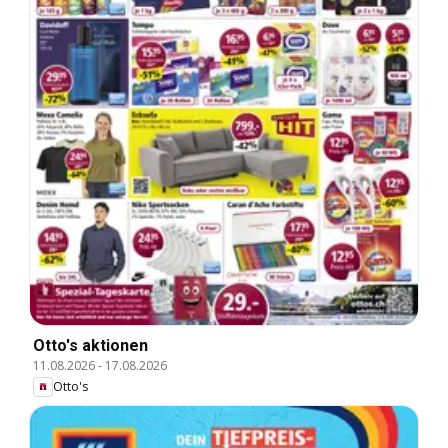
Otto's aktionen
11.08.2026
-
17.08.2026
Otto's