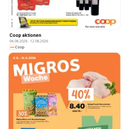
Coop aktionen
06.08.2026
-
12.08.2026
Coop