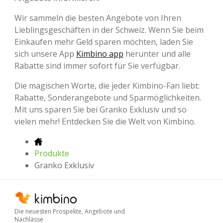
Wir sammeln die besten Angebote von Ihren
Lieblingsgeschäften in der Schweiz. Wenn Sie beim
Einkaufen mehr Geld sparen möchten, laden Sie
sich unsere App
Kimbino app
herunter und alle
Rabatte sind immer sofort für Sie verfügbar.
Die magischen Worte, die jeder Kimbino-Fan liebt:
Rabatte, Sonderangebote und Sparmöglichkeiten.
Mit uns sparen Sie bei Granko Exklusiv und so
vielen mehr! Entdecken Sie die Welt von Kimbino.
Produkte
Granko Exklusiv
Die neuesten Prospekte, Angebote und
Nachlässe