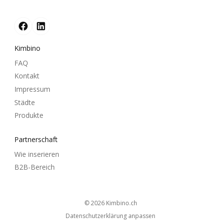
Kimbino
FAQ
Kontakt
Impressum
Städte
Produkte
Partnerschaft
Wie inserieren
B2B-Bereich
© 2026
kimbino.ch
Datenschutzerklärung anpassen