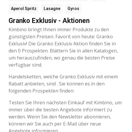
Aperol Spritz
Lasagne
Gyros
Granko Exklusiv - Aktionen
Kimbino bringt Ihnen immer Produkte zu den
günstigsten Preisen. Favorit von heute: Granko
Exklusiv! Die Granko Exklusiv Aktion finden Sie in
den 0 Prospekten. Blättern Sie in allen Katalogen,
um herauszufinden, wo genau die besten Preise
verfügbar sind.
Handelsketten, welche Granko Exklusiv mit einem
Rabatt anbieten, sind . Sie können es in den
folgenden Prospekten finden:
Testen Sie Ihren nächsten Einkauf mit Kimbino, um
immer über die besten Angebote informiert zu
werden. Wenn Sie den Newsletter abonnieren,
können wir Sie auch per E-Mail über neue
Angebote informieren.