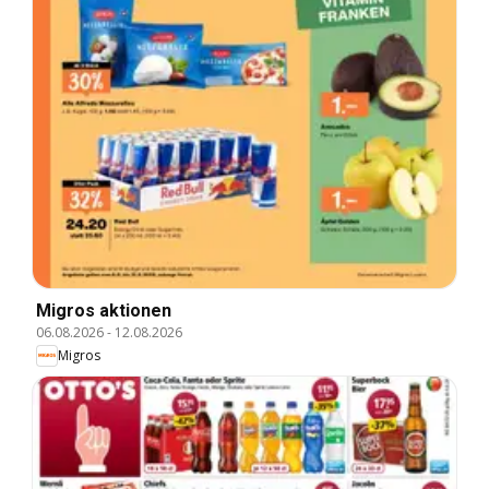
Migros aktionen
06.08.2026
-
12.08.2026
Migros