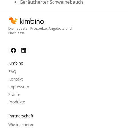
Geräucherter Schweinebauch
Die neuesten Prospekte, Angebote und
Nachlässe
Kimbino
FAQ
Kontakt
Impressum
Städte
Produkte
Partnerschaft
Wie inserieren