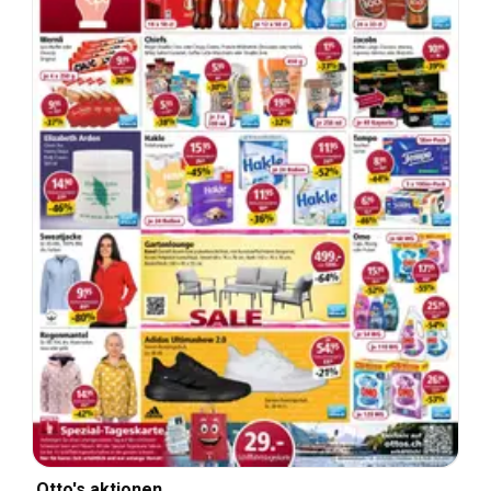
Otto's aktionen