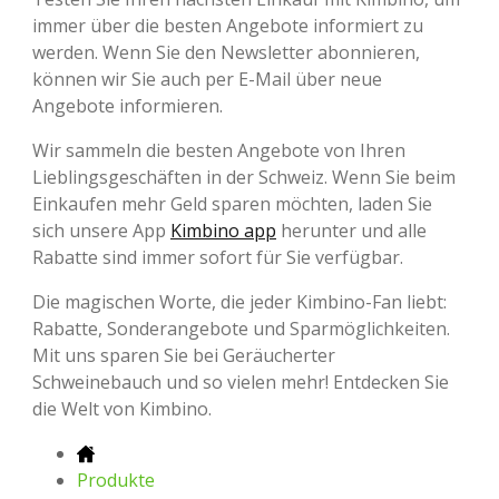
immer über die besten Angebote informiert zu
werden. Wenn Sie den Newsletter abonnieren,
können wir Sie auch per E-Mail über neue
Angebote informieren.
Wir sammeln die besten Angebote von Ihren
Lieblingsgeschäften in der Schweiz. Wenn Sie beim
Einkaufen mehr Geld sparen möchten, laden Sie
sich unsere App
Kimbino app
herunter und alle
Rabatte sind immer sofort für Sie verfügbar.
Die magischen Worte, die jeder Kimbino-Fan liebt:
Rabatte, Sonderangebote und Sparmöglichkeiten.
Mit uns sparen Sie bei Geräucherter
Schweinebauch und so vielen mehr! Entdecken Sie
die Welt von Kimbino.
Produkte