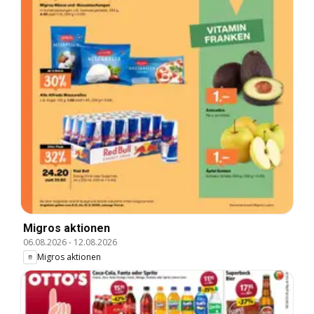
Migros aktionen
06.08.2026
-
12.08.2026
Migros aktionen