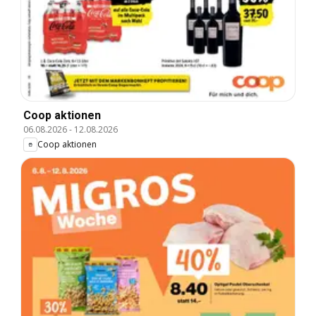
Coop aktionen
06.08.2026
-
12.08.2026
Coop aktionen