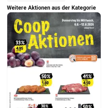
Weitere Aktionen aus der Kategorie