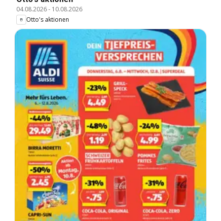
04.08.2026
-
10.08.2026
Otto's aktionen