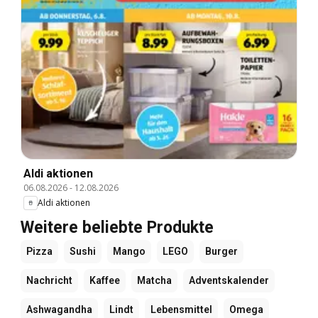
Aldi aktionen
06.08.2026
-
12.08.2026
Aldi aktionen
Weitere beliebte Produkte
Pizza
Sushi
Mango
LEGO
Burger
Nachricht
Kaffee
Matcha
Adventskalender
Ashwagandha
Lindt
Lebensmittel
Omega